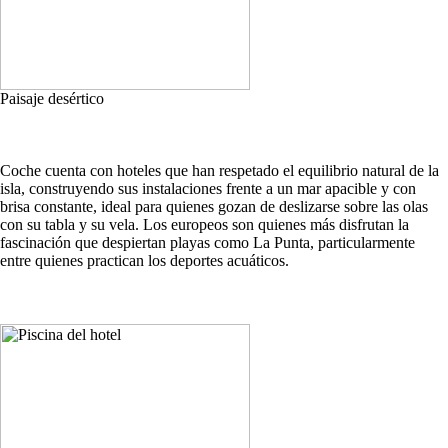
Paisaje desértico
Coche cuenta con hoteles que han respetado el equilibrio natural de la
isla, construyendo sus instalaciones frente a un mar apacible y con
brisa constante, ideal para quienes gozan de deslizarse sobre las olas
con su tabla y su vela. Los europeos son quienes más disfrutan la
fascinación que despiertan playas como La Punta, particularmente
entre quienes practican los deportes acuáticos.