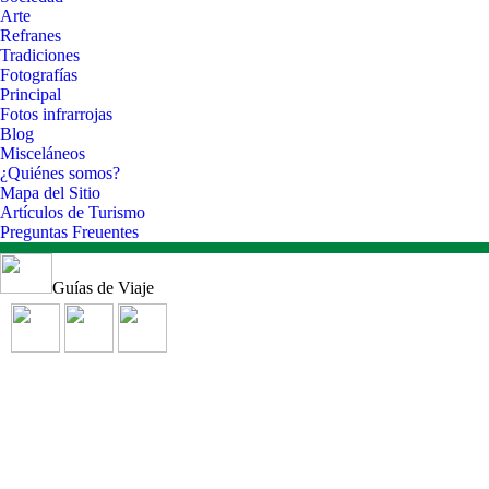
Arte
Refranes
Tradiciones
Fotografías
Principal
Fotos infrarrojas
Blog
Misceláneos
¿Quiénes somos?
Mapa del Sitio
Artículos de Turismo
Preguntas Freuentes
Guías de Viaje