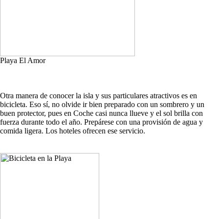
Playa El Amor
Otra manera de conocer la isla y sus particulares atractivos es en
bicicleta. Eso sí, no olvide ir bien preparado con un sombrero y un
buen protector, pues en Coche casi nunca llueve y el sol brilla con
fuerza durante todo el año. Prepárese con una provisión de agua y
comida ligera. Los hoteles ofrecen ese servicio.