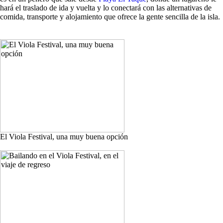
hará el traslado de ida y vuelta y lo conectará con las alternativas de
comida, transporte y alojamiento que ofrece la gente sencilla de la isla.
El Viola Festival, una muy buena opción