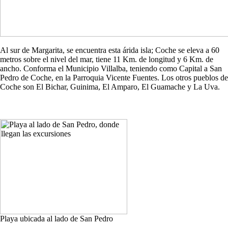
Al sur de Margarita, se encuentra esta árida isla; Coche se eleva a 60
metros sobre el nivel del mar, tiene 11 Km. de longitud y 6 Km. de
ancho. Conforma el Municipio Villalba, teniendo como Capital a San
Pedro de Coche, en la Parroquia Vicente Fuentes. Los otros pueblos de
Coche son El Bichar, Guinima, El Amparo, El Guamache y La Uva.
Playa ubicada al lado de San Pedro