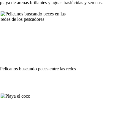
playa de arenas brillantes y aguas traslúcidas y serenas.
Pelícanos buscando peces entre las redes