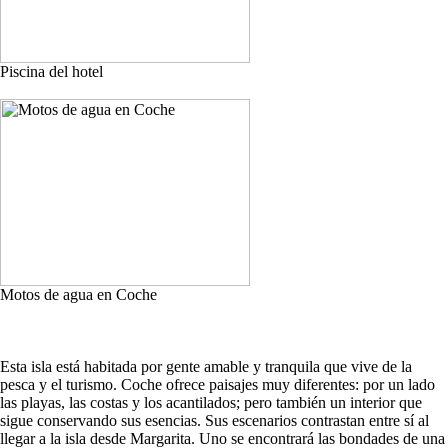
Piscina del hotel
Motos de agua en Coche
Esta isla está habitada por gente amable y tranquila que vive de la
pesca y el turismo. Coche ofrece paisajes muy diferentes: por un lado
las playas, las costas y los acantilados; pero también un interior que
sigue conservando sus esencias. Sus escenarios contrastan entre sí al
llegar a la isla desde Margarita. Uno se encontrará las bondades de una