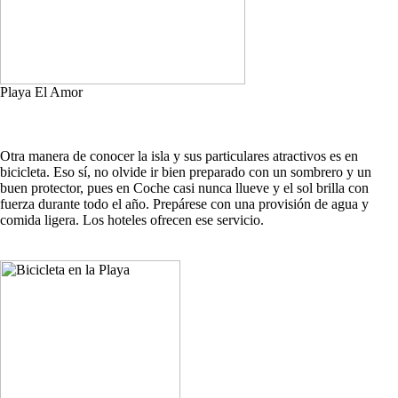
Playa El Amor
Otra manera de conocer la isla y sus particulares atractivos es en
bicicleta. Eso sí, no olvide ir bien preparado con un sombrero y un
buen protector, pues en Coche casi nunca llueve y el sol brilla con
fuerza durante todo el año. Prepárese con una provisión de agua y
comida ligera. Los hoteles ofrecen ese servicio.