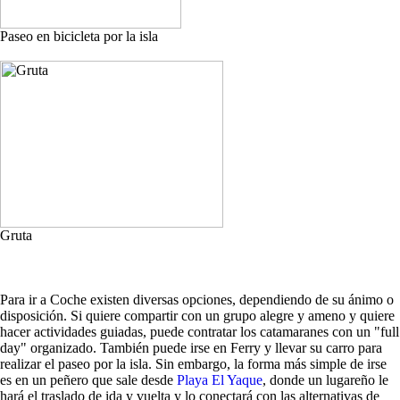
Paseo en bicicleta por la isla
Gruta
Para ir a Coche existen diversas opciones, dependiendo de su ánimo o
disposición. Si quiere compartir con un grupo alegre y ameno y quiere
hacer actividades guiadas, puede contratar los catamaranes con un "full
day" organizado. También puede irse en Ferry y llevar su carro para
realizar el paseo por la isla. Sin embargo, la forma más simple de irse
es en un peñero que sale desde
Playa El Yaque
, donde un lugareño le
hará el traslado de ida y vuelta y lo conectará con las alternativas de