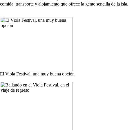
comida, transporte y alojamiento que ofrece la gente sencilla de la isla.
El Viola Festival, una muy buena opción