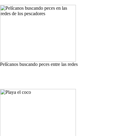
Pelícanos buscando peces entre las redes