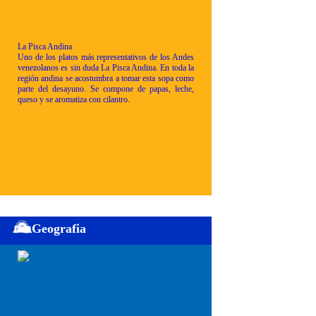
La Pisca Andina
Uno de los platos más representativos de los Andes
venezolanos es sin duda La Pisca Andina. En toda la
región andina se acostumbra a tomar esta sopa como
parte del desayuno. Se compone de papas, leche,
queso y se aromatiza con cilantro.
Geografia