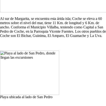
Al sur de Margarita, se encuentra esta árida isla; Coche se eleva a 60
metros sobre el nivel del mar, tiene 11 Km. de longitud y 6 Km. de
ancho. Conforma el Municipio Villalba, teniendo como Capital a San
Pedro de Coche, en la Parroquia Vicente Fuentes. Los otros pueblos de
Coche son El Bichar, Guinima, El Amparo, El Guamache y La Uva.
Playa ubicada al lado de San Pedro