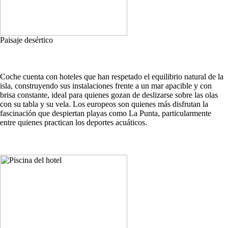
Paisaje desértico
Coche cuenta con hoteles que han respetado el equilibrio natural de la
isla, construyendo sus instalaciones frente a un mar apacible y con
brisa constante, ideal para quienes gozan de deslizarse sobre las olas
con su tabla y su vela. Los europeos son quienes más disfrutan la
fascinación que despiertan playas como La Punta, particularmente
entre quienes practican los deportes acuáticos.