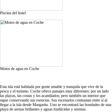
Piscina del hotel
Motos de agua en Coche
Esta isla está habitada por gente amable y tranquila que vive de la
pesca y el turismo. Coche ofrece paisajes muy diferentes: por un lado
las playas, las costas y los acantilados; pero también un interior que
sigue conservando sus esencias. Sus escenarios contrastan entre sí al
llegar a la isla desde Margarita. Uno se encontrará las bondades de una
playa de arenas brillantes y aguas traslúcidas y serenas.