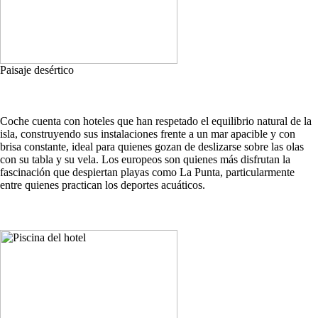
Paisaje desértico
Coche cuenta con hoteles que han respetado el equilibrio natural de la
isla, construyendo sus instalaciones frente a un mar apacible y con
brisa constante, ideal para quienes gozan de deslizarse sobre las olas
con su tabla y su vela. Los europeos son quienes más disfrutan la
fascinación que despiertan playas como La Punta, particularmente
entre quienes practican los deportes acuáticos.