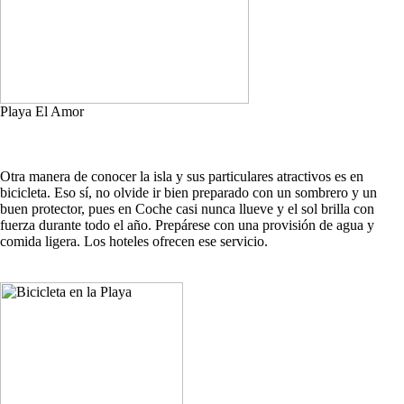
Playa El Amor
Otra manera de conocer la isla y sus particulares atractivos es en
bicicleta. Eso sí, no olvide ir bien preparado con un sombrero y un
buen protector, pues en Coche casi nunca llueve y el sol brilla con
fuerza durante todo el año. Prepárese con una provisión de agua y
comida ligera. Los hoteles ofrecen ese servicio.