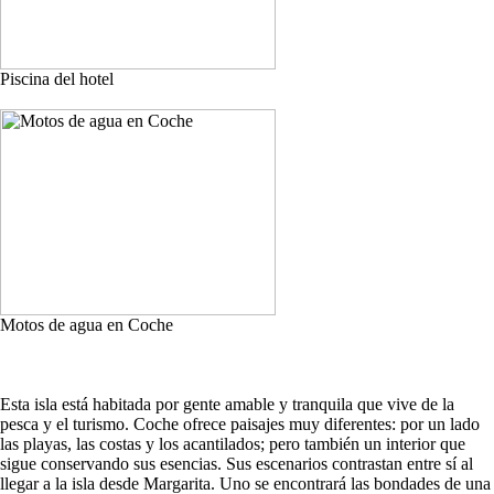
Piscina del hotel
Motos de agua en Coche
Esta isla está habitada por gente amable y tranquila que vive de la
pesca y el turismo. Coche ofrece paisajes muy diferentes: por un lado
las playas, las costas y los acantilados; pero también un interior que
sigue conservando sus esencias. Sus escenarios contrastan entre sí al
llegar a la isla desde Margarita. Uno se encontrará las bondades de una