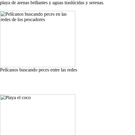
playa de arenas brillantes y aguas traslúcidas y serenas.
Pelícanos buscando peces entre las redes