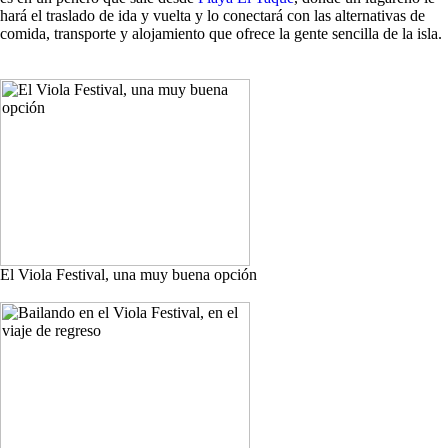
hará el traslado de ida y vuelta y lo conectará con las alternativas de
comida, transporte y alojamiento que ofrece la gente sencilla de la isla.
El Viola Festival, una muy buena opción