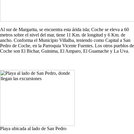
Al sur de Margarita, se encuentra esta árida isla; Coche se eleva a 60
metros sobre el nivel del mar, tiene 11 Km. de longitud y 6 Km. de
ancho. Conforma el Municipio Villalba, teniendo como Capital a San
Pedro de Coche, en la Parroquia Vicente Fuentes. Los otros pueblos de
Coche son El Bichar, Guinima, El Amparo, El Guamache y La Uva.
Playa ubicada al lado de San Pedro