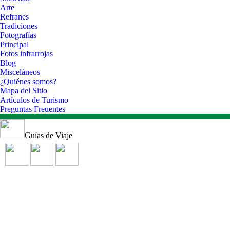
Arte
Refranes
Tradiciones
Fotografías
Principal
Fotos infrarrojas
Blog
Misceláneos
¿Quiénes somos?
Mapa del Sitio
Artículos de Turismo
Preguntas Freuentes
Guías de Viaje