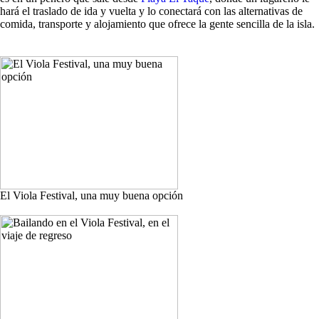
hará el traslado de ida y vuelta y lo conectará con las alternativas de
comida, transporte y alojamiento que ofrece la gente sencilla de la isla.
El Viola Festival, una muy buena opción