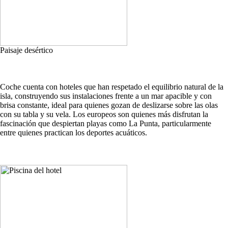
Paisaje desértico
Coche cuenta con hoteles que han respetado el equilibrio natural de la
isla, construyendo sus instalaciones frente a un mar apacible y con
brisa constante, ideal para quienes gozan de deslizarse sobre las olas
con su tabla y su vela. Los europeos son quienes más disfrutan la
fascinación que despiertan playas como La Punta, particularmente
entre quienes practican los deportes acuáticos.