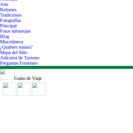
Arte
Refranes
Tradiciones
Fotografías
Principal
Fotos infrarrojas
Blog
Misceláneos
¿Quiénes somos?
Mapa del Sitio
Artículos de Turismo
Preguntas Freuentes
Guías de Viaje