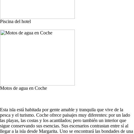
Piscina del hotel
Motos de agua en Coche
Esta isla está habitada por gente amable y tranquila que vive de la
pesca y el turismo. Coche ofrece paisajes muy diferentes: por un lado
las playas, las costas y los acantilados; pero también un interior que
sigue conservando sus esencias. Sus escenarios contrastan entre sí al
llegar a la isla desde Margarita. Uno se encontrará las bondades de una