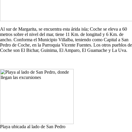
Al sur de Margarita, se encuentra esta árida isla; Coche se eleva a 60
metros sobre el nivel del mar, tiene 11 Km. de longitud y 6 Km. de
ancho. Conforma el Municipio Villalba, teniendo como Capital a San
Pedro de Coche, en la Parroquia Vicente Fuentes. Los otros pueblos de
Coche son El Bichar, Guinima, El Amparo, El Guamache y La Uva.
Playa ubicada al lado de San Pedro