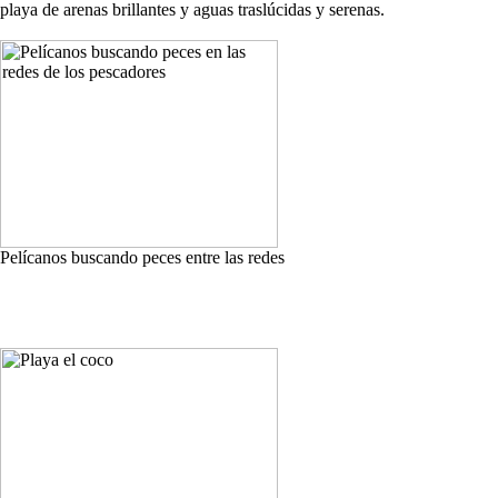
playa de arenas brillantes y aguas traslúcidas y serenas.
Pelícanos buscando peces entre las redes