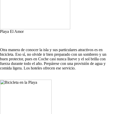
Playa El Amor
Otra manera de conocer la isla y sus particulares atractivos es en
bicicleta. Eso sí, no olvide ir bien preparado con un sombrero y un
buen protector, pues en Coche casi nunca llueve y el sol brilla con
fuerza durante todo el año. Prepárese con una provisión de agua y
comida ligera. Los hoteles ofrecen ese servicio.