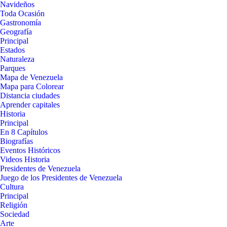
Navideños
Toda Ocasión
Gastronomía
Geografía
Principal
Estados
Naturaleza
Parques
Mapa de Venezuela
Mapa para Colorear
Distancia ciudades
Aprender capitales
Historia
Principal
En 8 Capítulos
Biografías
Eventos Históricos
Videos Historia
Presidentes de Venezuela
Juego de los Presidentes de Venezuela
Cultura
Principal
Religión
Sociedad
Arte