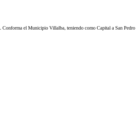
cho. Conforma el Municipio Villalba, teniendo como Capital a San Pedro