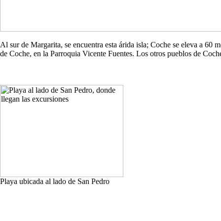
Al sur de Margarita, se encuentra esta árida isla; Coche se eleva a 60
de Coche, en la Parroquia Vicente Fuentes. Los otros pueblos de Co
Playa ubicada al lado de San Pedro