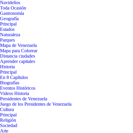
Navideños
Toda Ocasión
Gastronomía
Geografía
Principal
Estados
Naturaleza
Parques
Mapa de Venezuela
Mapa para Colorear
Distancia ciudades
Aprender capitales
Historia
Principal
En 8 Capítulos
Biografías
Eventos Históricos
Videos Historia
Presidentes de Venezuela
Juego de los Presidentes de Venezuela
Cultura
Principal
Religión
Sociedad
Arte