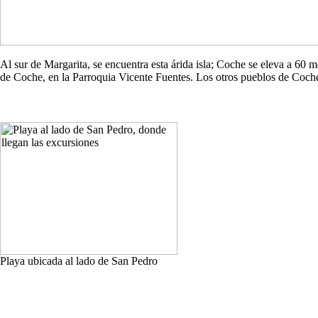
Al sur de Margarita, se encuentra esta árida isla; Coche se eleva a 60
de Coche, en la Parroquia Vicente Fuentes. Los otros pueblos de Co
Playa ubicada al lado de San Pedro