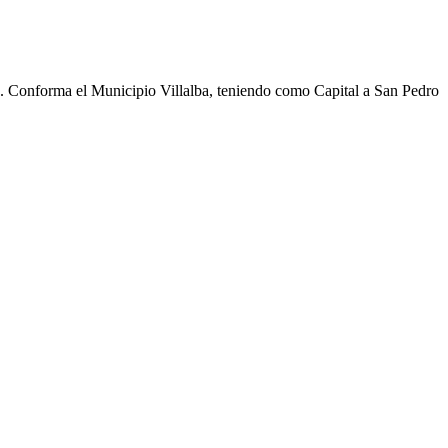
cho. Conforma el Municipio Villalba, teniendo como Capital a San Pedro