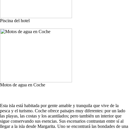
Piscina del hotel
Motos de agua en Coche
Esta isla está habitada por gente amable y tranquila que vive de la
pesca y el turismo. Coche ofrece paisajes muy diferentes: por un lado
las playas, las costas y los acantilados; pero también un interior que
sigue conservando sus esencias. Sus escenarios contrastan entre sí al
llegar a la isla desde Margarita. Uno se encontrará las bondades de una