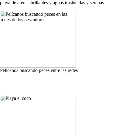
playa de arenas brillantes y aguas traslúcidas y serenas.
Pelícanos buscando peces entre las redes