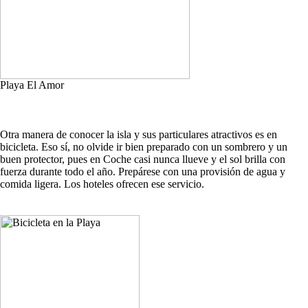
Playa El Amor
Otra manera de conocer la isla y sus particulares atractivos es en
bicicleta. Eso sí, no olvide ir bien preparado con un sombrero y un
buen protector, pues en Coche casi nunca llueve y el sol brilla con
fuerza durante todo el año. Prepárese con una provisión de agua y
comida ligera. Los hoteles ofrecen ese servicio.