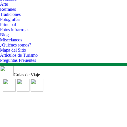
Arte
Refranes
Tradiciones
Fotografías
Principal
Fotos infrarrojas
Blog
Misceláneos
¿Quiénes somos?
Mapa del Sitio
Artículos de Turismo
Preguntas Freuentes
Guías de Viaje