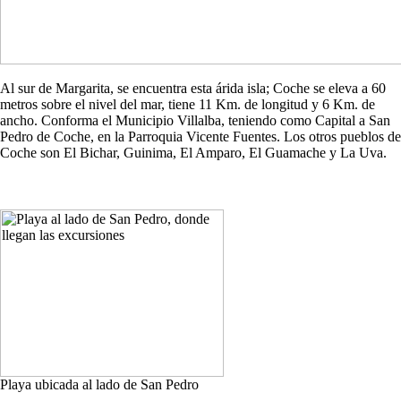
Al sur de Margarita, se encuentra esta árida isla; Coche se eleva a 60
metros sobre el nivel del mar, tiene 11 Km. de longitud y 6 Km. de
ancho. Conforma el Municipio Villalba, teniendo como Capital a San
Pedro de Coche, en la Parroquia Vicente Fuentes. Los otros pueblos de
Coche son El Bichar, Guinima, El Amparo, El Guamache y La Uva.
Playa ubicada al lado de San Pedro