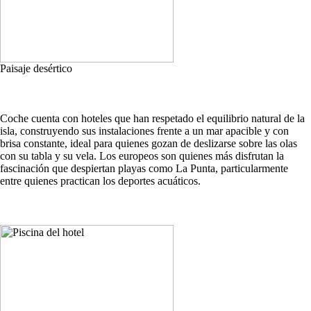
Paisaje desértico
Coche cuenta con hoteles que han respetado el equilibrio natural de la
isla, construyendo sus instalaciones frente a un mar apacible y con
brisa constante, ideal para quienes gozan de deslizarse sobre las olas
con su tabla y su vela. Los europeos son quienes más disfrutan la
fascinación que despiertan playas como La Punta, particularmente
entre quienes practican los deportes acuáticos.