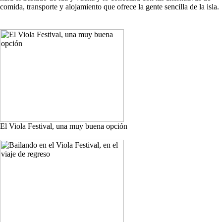
comida, transporte y alojamiento que ofrece la gente sencilla de la isla.
El Viola Festival, una muy buena opción