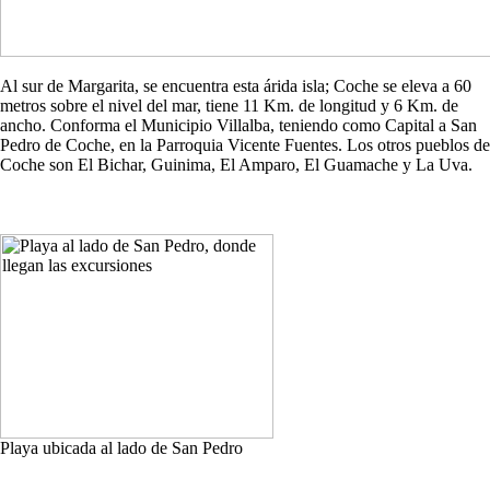
Al sur de Margarita, se encuentra esta árida isla; Coche se eleva a 60
metros sobre el nivel del mar, tiene 11 Km. de longitud y 6 Km. de
ancho. Conforma el Municipio Villalba, teniendo como Capital a San
Pedro de Coche, en la Parroquia Vicente Fuentes. Los otros pueblos de
Coche son El Bichar, Guinima, El Amparo, El Guamache y La Uva.
Playa ubicada al lado de San Pedro