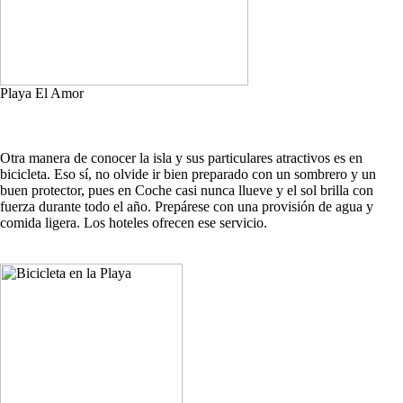
Playa El Amor
Otra manera de conocer la isla y sus particulares atractivos es en
bicicleta. Eso sí, no olvide ir bien preparado con un sombrero y un
buen protector, pues en Coche casi nunca llueve y el sol brilla con
fuerza durante todo el año. Prepárese con una provisión de agua y
comida ligera. Los hoteles ofrecen ese servicio.