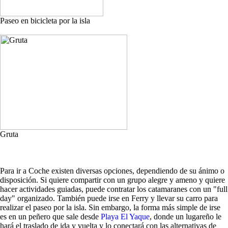
Paseo en bicicleta por la isla
Gruta
Para ir a Coche existen diversas opciones, dependiendo de su ánimo o
disposición. Si quiere compartir con un grupo alegre y ameno y quiere
hacer actividades guiadas, puede contratar los catamaranes con un "full
day" organizado. También puede irse en Ferry y llevar su carro para
realizar el paseo por la isla. Sin embargo, la forma más simple de irse
es en un peñero que sale desde
Playa El Yaque
, donde un lugareño le
hará el traslado de ida y vuelta y lo conectará con las alternativas de