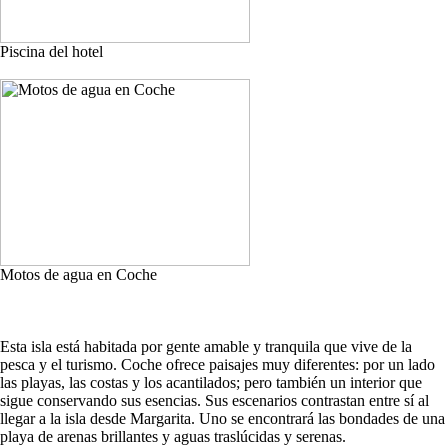
Piscina del hotel
Motos de agua en Coche
Esta isla está habitada por gente amable y tranquila que vive de la
pesca y el turismo. Coche ofrece paisajes muy diferentes: por un lado
las playas, las costas y los acantilados; pero también un interior que
sigue conservando sus esencias. Sus escenarios contrastan entre sí al
llegar a la isla desde Margarita. Uno se encontrará las bondades de una
playa de arenas brillantes y aguas traslúcidas y serenas.