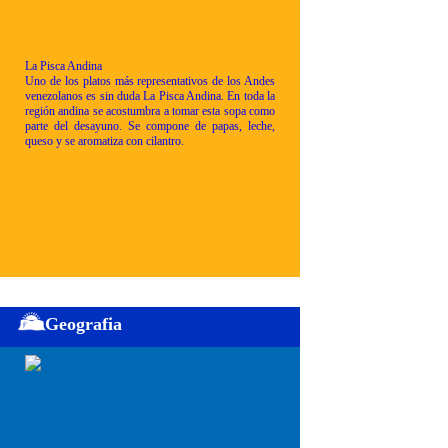
La Pisca Andina
Uno de los platos más representativos de los Andes
venezolanos es sin duda La Pisca Andina. En toda la
región andina se acostumbra a tomar esta sopa como
parte del desayuno. Se compone de papas, leche,
queso y se aromatiza con cilantro.
Geografia