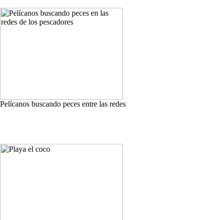
Pelícanos buscando peces entre las redes