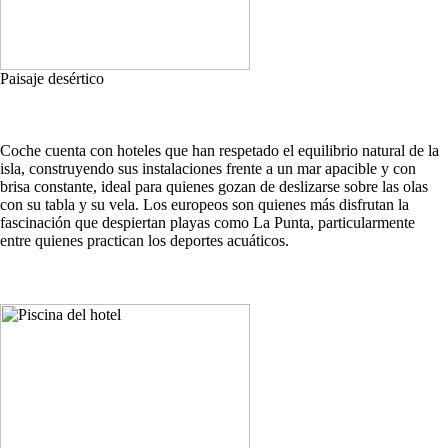
Paisaje desértico
Coche cuenta con hoteles que han respetado el equilibrio natural de la
isla, construyendo sus instalaciones frente a un mar apacible y con
brisa constante, ideal para quienes gozan de deslizarse sobre las olas
con su tabla y su vela. Los europeos son quienes más disfrutan la
fascinación que despiertan playas como La Punta, particularmente
entre quienes practican los deportes acuáticos.