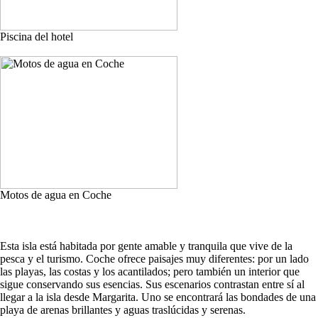
Piscina del hotel
Motos de agua en Coche
Esta isla está habitada por gente amable y tranquila que vive de la
pesca y el turismo. Coche ofrece paisajes muy diferentes: por un lado
las playas, las costas y los acantilados; pero también un interior que
sigue conservando sus esencias. Sus escenarios contrastan entre sí al
llegar a la isla desde Margarita. Uno se encontrará las bondades de una
playa de arenas brillantes y aguas traslúcidas y serenas.