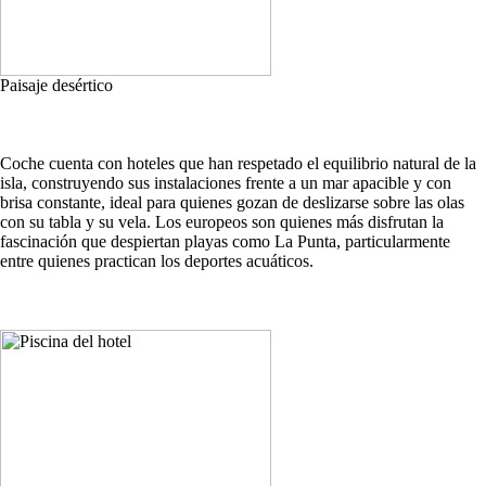
Paisaje desértico
Coche cuenta con hoteles que han respetado el equilibrio natural de la
isla, construyendo sus instalaciones frente a un mar apacible y con
brisa constante, ideal para quienes gozan de deslizarse sobre las olas
con su tabla y su vela. Los europeos son quienes más disfrutan la
fascinación que despiertan playas como La Punta, particularmente
entre quienes practican los deportes acuáticos.