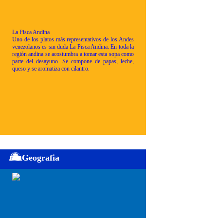
La Pisca Andina
Uno de los platos más representativos de los Andes
venezolanos es sin duda La Pisca Andina. En toda la
región andina se acostumbra a tomar esta sopa como
parte del desayuno. Se compone de papas, leche,
queso y se aromatiza con cilantro.
Geografia