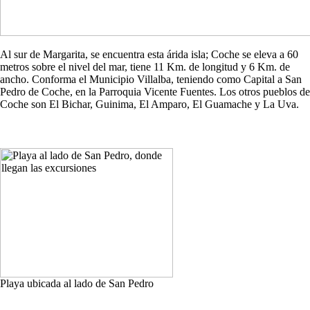
Al sur de Margarita, se encuentra esta árida isla; Coche se eleva a 60
metros sobre el nivel del mar, tiene 11 Km. de longitud y 6 Km. de
ancho. Conforma el Municipio Villalba, teniendo como Capital a San
Pedro de Coche, en la Parroquia Vicente Fuentes. Los otros pueblos de
Coche son El Bichar, Guinima, El Amparo, El Guamache y La Uva.
Playa ubicada al lado de San Pedro