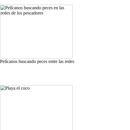
Pelícanos buscando peces entre las redes