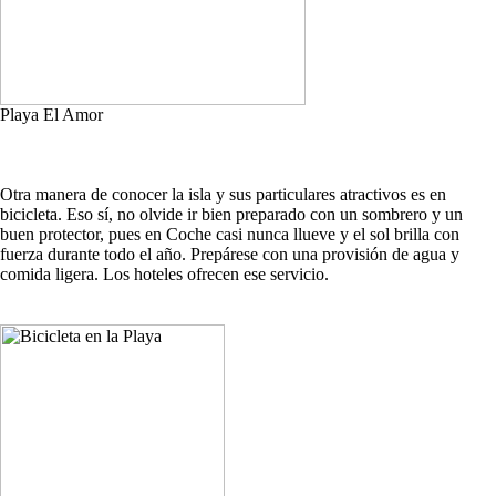
Playa El Amor
Otra manera de conocer la isla y sus particulares atractivos es en
bicicleta. Eso sí, no olvide ir bien preparado con un sombrero y un
buen protector, pues en Coche casi nunca llueve y el sol brilla con
fuerza durante todo el año. Prepárese con una provisión de agua y
comida ligera. Los hoteles ofrecen ese servicio.