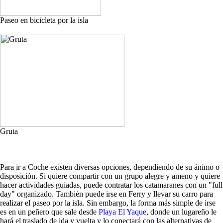
Paseo en bicicleta por la isla
Gruta
Para ir a Coche existen diversas opciones, dependiendo de su ánimo o
disposición. Si quiere compartir con un grupo alegre y ameno y quiere
hacer actividades guiadas, puede contratar los catamaranes con un "full
day" organizado. También puede irse en Ferry y llevar su carro para
realizar el paseo por la isla. Sin embargo, la forma más simple de irse
es en un peñero que sale desde
Playa El Yaque
, donde un lugareño le
hará el traslado de ida y vuelta y lo conectará con las alternativas de