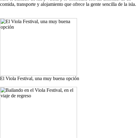
comida, transporte y alojamiento que ofrece la gente sencilla de la isla.
El Viola Festival, una muy buena opción