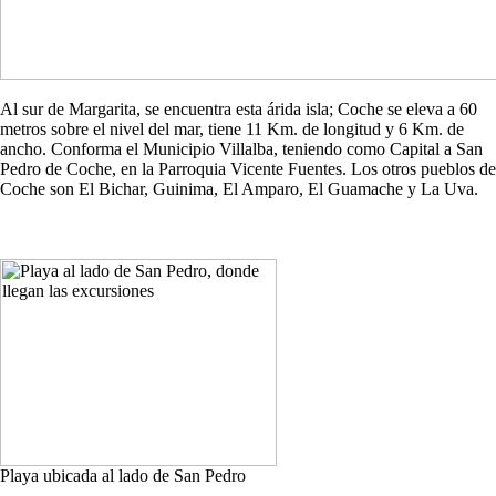
Al sur de Margarita, se encuentra esta árida isla; Coche se eleva a 60
metros sobre el nivel del mar, tiene 11 Km. de longitud y 6 Km. de
ancho. Conforma el Municipio Villalba, teniendo como Capital a San
Pedro de Coche, en la Parroquia Vicente Fuentes. Los otros pueblos de
Coche son El Bichar, Guinima, El Amparo, El Guamache y La Uva.
Playa ubicada al lado de San Pedro