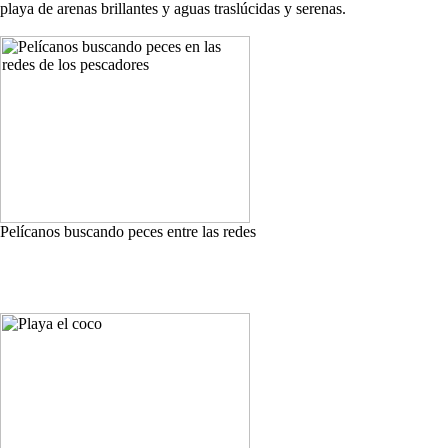
playa de arenas brillantes y aguas traslúcidas y serenas.
Pelícanos buscando peces entre las redes