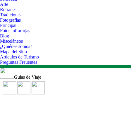
Arte
Refranes
Tradiciones
Fotografías
Principal
Fotos infrarrojas
Blog
Misceláneos
¿Quiénes somos?
Mapa del Sitio
Artículos de Turismo
Preguntas Freuentes
Guías de Viaje