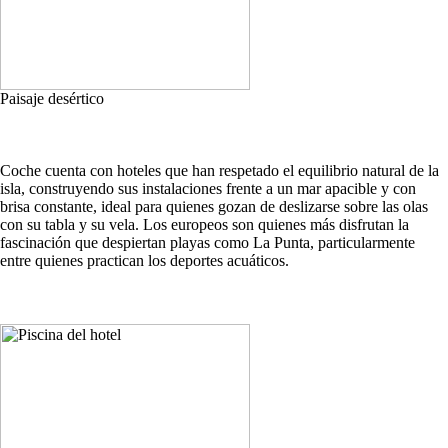
Paisaje desértico
Coche cuenta con hoteles que han respetado el equilibrio natural de la
isla, construyendo sus instalaciones frente a un mar apacible y con
brisa constante, ideal para quienes gozan de deslizarse sobre las olas
con su tabla y su vela. Los europeos son quienes más disfrutan la
fascinación que despiertan playas como La Punta, particularmente
entre quienes practican los deportes acuáticos.