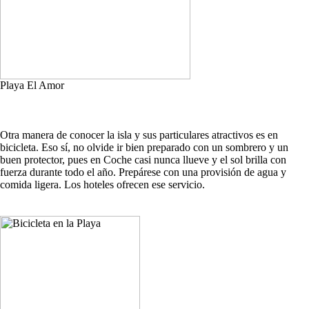
Playa El Amor
Otra manera de conocer la isla y sus particulares atractivos es en
bicicleta. Eso sí, no olvide ir bien preparado con un sombrero y un
buen protector, pues en Coche casi nunca llueve y el sol brilla con
fuerza durante todo el año. Prepárese con una provisión de agua y
comida ligera. Los hoteles ofrecen ese servicio.