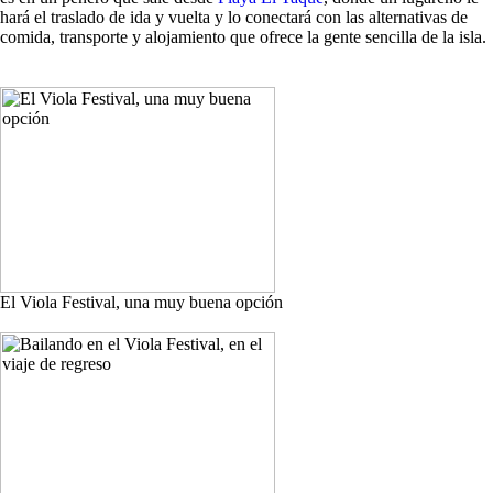
hará el traslado de ida y vuelta y lo conectará con las alternativas de
comida, transporte y alojamiento que ofrece la gente sencilla de la isla.
El Viola Festival, una muy buena opción