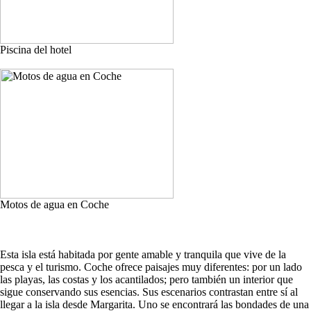
Piscina del hotel
Motos de agua en Coche
Esta isla está habitada por gente amable y tranquila que vive de la
pesca y el turismo. Coche ofrece paisajes muy diferentes: por un lado
las playas, las costas y los acantilados; pero también un interior que
sigue conservando sus esencias. Sus escenarios contrastan entre sí al
llegar a la isla desde Margarita. Uno se encontrará las bondades de una