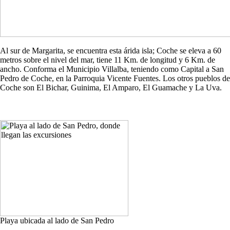
Al sur de Margarita, se encuentra esta árida isla; Coche se eleva a 60
metros sobre el nivel del mar, tiene 11 Km. de longitud y 6 Km. de
ancho. Conforma el Municipio Villalba, teniendo como Capital a San
Pedro de Coche, en la Parroquia Vicente Fuentes. Los otros pueblos de
Coche son El Bichar, Guinima, El Amparo, El Guamache y La Uva.
Playa ubicada al lado de San Pedro