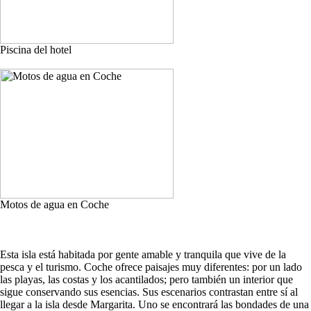
Piscina del hotel
Motos de agua en Coche
Esta isla está habitada por gente amable y tranquila que vive de la
pesca y el turismo. Coche ofrece paisajes muy diferentes: por un lado
las playas, las costas y los acantilados; pero también un interior que
sigue conservando sus esencias. Sus escenarios contrastan entre sí al
llegar a la isla desde Margarita. Uno se encontrará las bondades de una