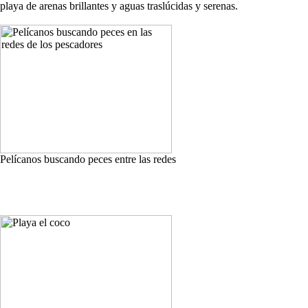
playa de arenas brillantes y aguas traslúcidas y serenas.
Pelícanos buscando peces entre las redes