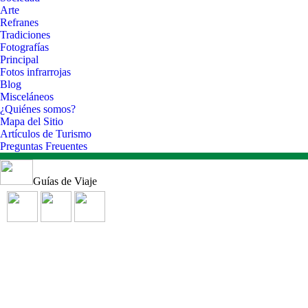
Arte
Refranes
Tradiciones
Fotografías
Principal
Fotos infrarrojas
Blog
Misceláneos
¿Quiénes somos?
Mapa del Sitio
Artículos de Turismo
Preguntas Freuentes
Guías de Viaje