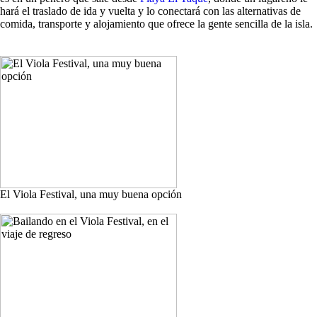
hará el traslado de ida y vuelta y lo conectará con las alternativas de
comida, transporte y alojamiento que ofrece la gente sencilla de la isla.
El Viola Festival, una muy buena opción