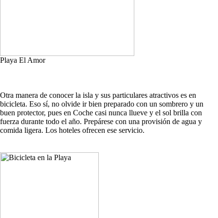
Playa El Amor
Otra manera de conocer la isla y sus particulares atractivos es en
bicicleta. Eso sí, no olvide ir bien preparado con un sombrero y un
buen protector, pues en Coche casi nunca llueve y el sol brilla con
fuerza durante todo el año. Prepárese con una provisión de agua y
comida ligera. Los hoteles ofrecen ese servicio.