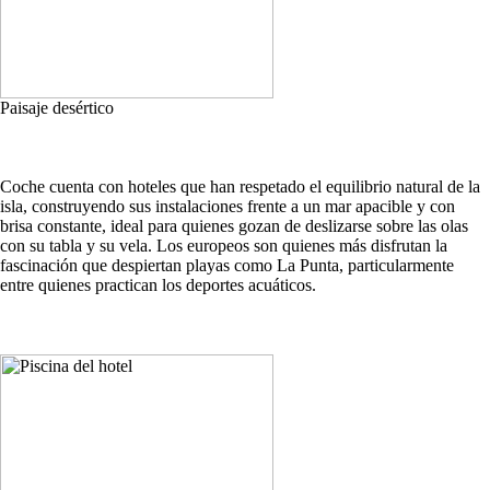
Paisaje desértico
Coche cuenta con hoteles que han respetado el equilibrio natural de la
isla, construyendo sus instalaciones frente a un mar apacible y con
brisa constante, ideal para quienes gozan de deslizarse sobre las olas
con su tabla y su vela. Los europeos son quienes más disfrutan la
fascinación que despiertan playas como La Punta, particularmente
entre quienes practican los deportes acuáticos.