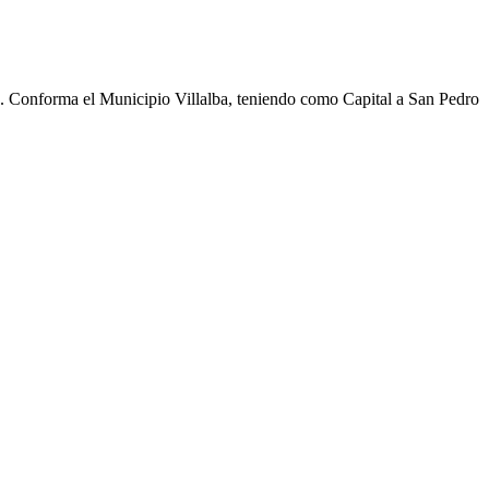
cho. Conforma el Municipio Villalba, teniendo como Capital a San Pedro