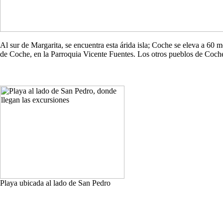
Al sur de Margarita, se encuentra esta árida isla; Coche se eleva a 60
de Coche, en la Parroquia Vicente Fuentes. Los otros pueblos de Co
Playa ubicada al lado de San Pedro