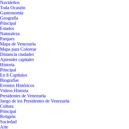
Navideños
Toda Ocasión
Gastronomía
Geografía
Principal
Estados
Naturaleza
Parques
Mapa de Venezuela
Mapa para Colorear
Distancia ciudades
Aprender capitales
Historia
Principal
En 8 Capítulos
Biografías
Eventos Históricos
Videos Historia
Presidentes de Venezuela
Juego de los Presidentes de Venezuela
Cultura
Principal
Religión
Sociedad
Arte