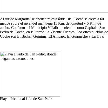
Al sur de Margarita, se encuentra esta árida isla; Coche se eleva a 60
metros sobre el nivel del mar, tiene 11 Km. de longitud y 6 Km. de
ancho. Conforma el Municipio Villalba, teniendo como Capital a San
Pedro de Coche, en la Parroquia Vicente Fuentes. Los otros pueblos de
Coche son El Bichar, Guinima, El Amparo, El Guamache y La Uva.
Playa ubicada al lado de San Pedro