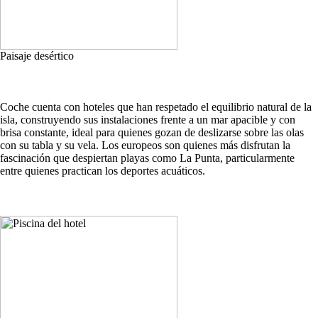
Paisaje desértico
Coche cuenta con hoteles que han respetado el equilibrio natural de la
isla, construyendo sus instalaciones frente a un mar apacible y con
brisa constante, ideal para quienes gozan de deslizarse sobre las olas
con su tabla y su vela. Los europeos son quienes más disfrutan la
fascinación que despiertan playas como La Punta, particularmente
entre quienes practican los deportes acuáticos.