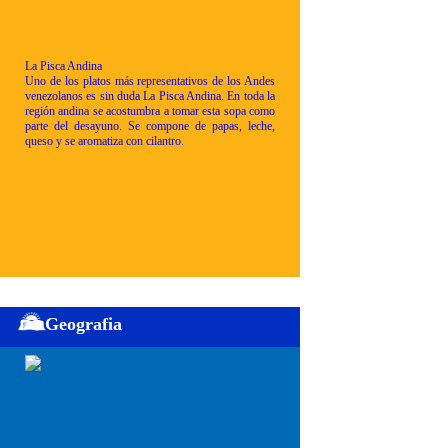
La Pisca Andina
Uno de los platos más representativos de los Andes
venezolanos es sin duda La Pisca Andina. En toda la
región andina se acostumbra a tomar esta sopa como
parte del desayuno. Se compone de papas, leche,
queso y se aromatiza con cilantro.
Geografia