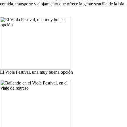
comida, transporte y alojamiento que ofrece la gente sencilla de la isla.
El Viola Festival, una muy buena opción