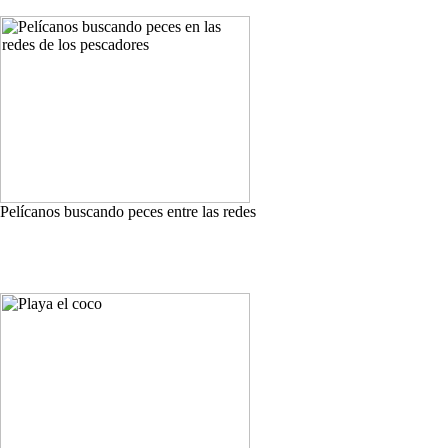
Pelícanos buscando peces entre las redes