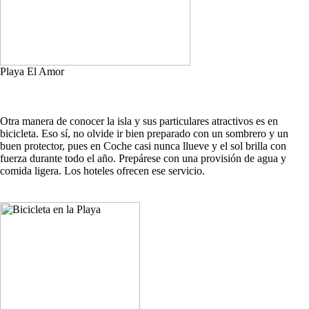
Playa El Amor
Otra manera de conocer la isla y sus particulares atractivos es en
bicicleta. Eso sí, no olvide ir bien preparado con un sombrero y un
buen protector, pues en Coche casi nunca llueve y el sol brilla con
fuerza durante todo el año. Prepárese con una provisión de agua y
comida ligera. Los hoteles ofrecen ese servicio.