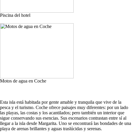
Piscina del hotel
Motos de agua en Coche
Esta isla está habitada por gente amable y tranquila que vive de la
pesca y el turismo. Coche ofrece paisajes muy diferentes: por un lado
las playas, las costas y los acantilados; pero también un interior que
sigue conservando sus esencias. Sus escenarios contrastan entre sí al
llegar a la isla desde Margarita. Uno se encontrará las bondades de una
playa de arenas brillantes y aguas traslúcidas y serenas.