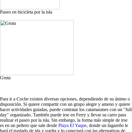
Paseo en bicicleta por la isla
Gruta
Para ir a Coche existen diversas opciones, dependiendo de su ánimo o
disposición. Si quiere compartir con un grupo alegre y ameno y quiere
hacer actividades guiadas, puede contratar los catamaranes con un "full
day" organizado. También puede irse en Ferry y llevar su carro para
realizar el paseo por la isla. Sin embargo, la forma más simple de irse
es en un peñero que sale desde
Playa El Yaque
, donde un lugareño le
hará el traslado de ida y vuelta y lo conectará con las alternativas de