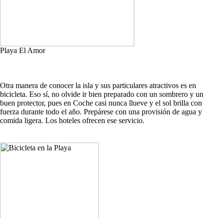
Playa El Amor
Otra manera de conocer la isla y sus particulares atractivos es en
bicicleta. Eso sí, no olvide ir bien preparado con un sombrero y un
buen protector, pues en Coche casi nunca llueve y el sol brilla con
fuerza durante todo el año. Prepárese con una provisión de agua y
comida ligera. Los hoteles ofrecen ese servicio.