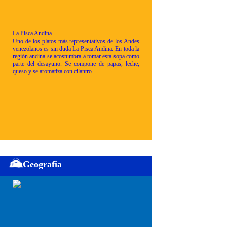
La Pisca Andina
Uno de los platos más representativos de los Andes
venezolanos es sin duda La Pisca Andina. En toda la
región andina se acostumbra a tomar esta sopa como
parte del desayuno. Se compone de papas, leche,
queso y se aromatiza con cilantro.
Geografia