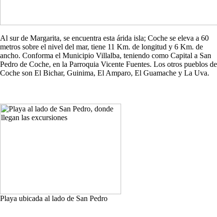
Al sur de Margarita, se encuentra esta árida isla; Coche se eleva a 60
metros sobre el nivel del mar, tiene 11 Km. de longitud y 6 Km. de
ancho. Conforma el Municipio Villalba, teniendo como Capital a San
Pedro de Coche, en la Parroquia Vicente Fuentes. Los otros pueblos de
Coche son El Bichar, Guinima, El Amparo, El Guamache y La Uva.
Playa ubicada al lado de San Pedro