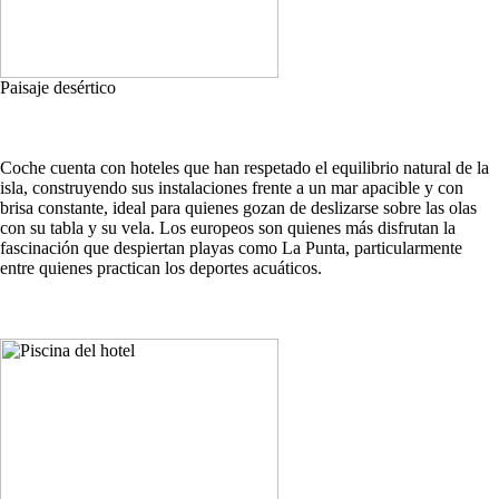
Paisaje desértico
Coche cuenta con hoteles que han respetado el equilibrio natural de la
isla, construyendo sus instalaciones frente a un mar apacible y con
brisa constante, ideal para quienes gozan de deslizarse sobre las olas
con su tabla y su vela. Los europeos son quienes más disfrutan la
fascinación que despiertan playas como La Punta, particularmente
entre quienes practican los deportes acuáticos.