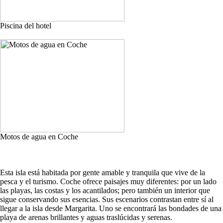
Piscina del hotel
Motos de agua en Coche
Esta isla está habitada por gente amable y tranquila que vive de la
pesca y el turismo. Coche ofrece paisajes muy diferentes: por un lado
las playas, las costas y los acantilados; pero también un interior que
sigue conservando sus esencias. Sus escenarios contrastan entre sí al
llegar a la isla desde Margarita. Uno se encontrará las bondades de una
playa de arenas brillantes y aguas traslúcidas y serenas.