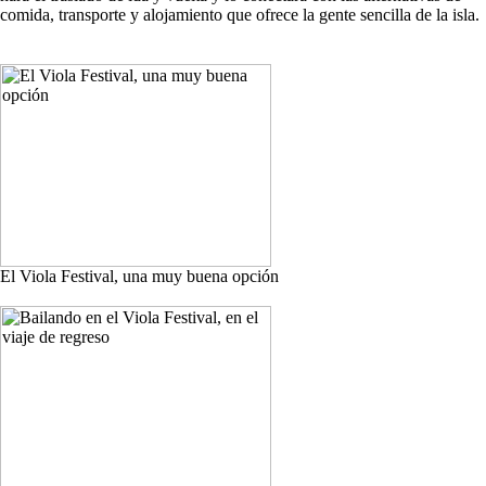
comida, transporte y alojamiento que ofrece la gente sencilla de la isla.
El Viola Festival, una muy buena opción