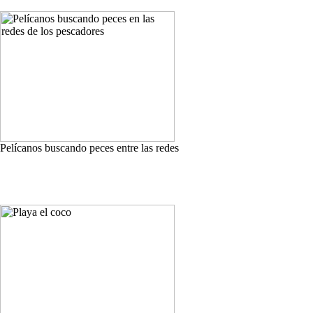
Pelícanos buscando peces entre las redes