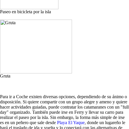
Paseo en bicicleta por la isla
Gruta
Para ir a Coche existen diversas opciones, dependiendo de su ánimo o
disposición. Si quiere compartir con un grupo alegre y ameno y quiere
hacer actividades guiadas, puede contratar los catamaranes con un "full
day" organizado. También puede irse en Ferry y llevar su carro para
realizar el paseo por la isla. Sin embargo, la forma más simple de irse
es en un peñero que sale desde
Playa El Yaque
, donde un lugareño le
hará el traslado de ida y vuelta y lo conectará con las alternativas de