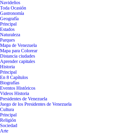
Navideños
Toda Ocasión
Gastronomía
Geografía
Principal
Estados
Naturaleza
Parques
Mapa de Venezuela
Mapa para Colorear
Distancia ciudades
Aprender capitales
Historia
Principal
En 8 Capítulos
Biografías
Eventos Históricos
Videos Historia
Presidentes de Venezuela
Juego de los Presidentes de Venezuela
Cultura
Principal
Religión
Sociedad
Arte