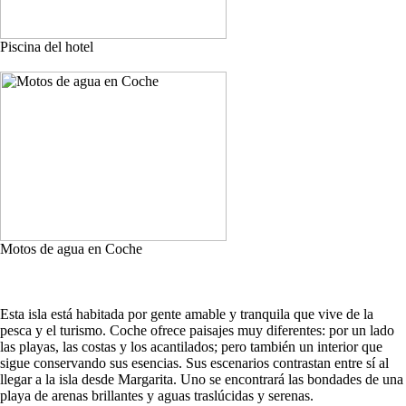
Piscina del hotel
Motos de agua en Coche
Esta isla está habitada por gente amable y tranquila que vive de la
pesca y el turismo. Coche ofrece paisajes muy diferentes: por un lado
las playas, las costas y los acantilados; pero también un interior que
sigue conservando sus esencias. Sus escenarios contrastan entre sí al
llegar a la isla desde Margarita. Uno se encontrará las bondades de una
playa de arenas brillantes y aguas traslúcidas y serenas.