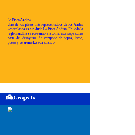
La Pisca Andina
Uno de los platos más representativos de los Andes
venezolanos es sin duda La Pisca Andina. En toda la
región andina se acostumbra a tomar esta sopa como
parte del desayuno. Se compone de papas, leche,
queso y se aromatiza con cilantro.
Geografia