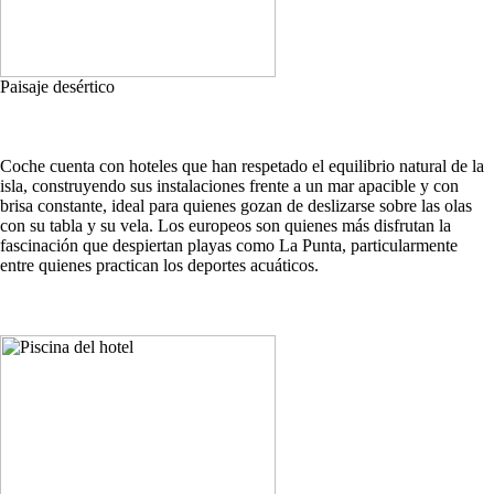
Paisaje desértico
Coche cuenta con hoteles que han respetado el equilibrio natural de la
isla, construyendo sus instalaciones frente a un mar apacible y con
brisa constante, ideal para quienes gozan de deslizarse sobre las olas
con su tabla y su vela. Los europeos son quienes más disfrutan la
fascinación que despiertan playas como La Punta, particularmente
entre quienes practican los deportes acuáticos.