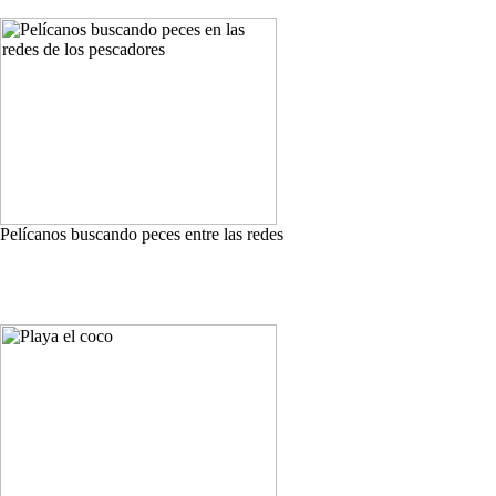
Pelícanos buscando peces entre las redes