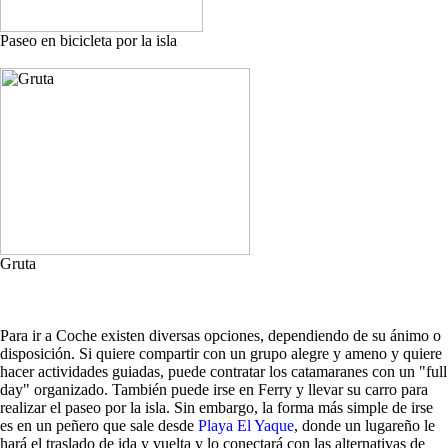
Paseo en bicicleta por la isla
Gruta
Para ir a Coche existen diversas opciones, dependiendo de su ánimo o
disposición. Si quiere compartir con un grupo alegre y ameno y quiere
hacer actividades guiadas, puede contratar los catamaranes con un "full
day" organizado. También puede irse en Ferry y llevar su carro para
realizar el paseo por la isla. Sin embargo, la forma más simple de irse
es en un peñero que sale desde
Playa El Yaque
, donde un lugareño le
hará el traslado de ida y vuelta y lo conectará con las alternativas de