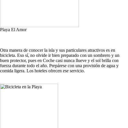
Playa El Amor
Otra manera de conocer la isla y sus particulares atractivos es en
bicicleta. Eso sí, no olvide ir bien preparado con un sombrero y un
buen protector, pues en Coche casi nunca llueve y el sol brilla con
fuerza durante todo el año. Prepárese con una provisión de agua y
comida ligera. Los hoteles ofrecen ese servicio.