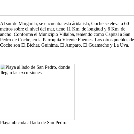
Al sur de Margarita, se encuentra esta árida isla; Coche se eleva a 60
metros sobre el nivel del mar, tiene 11 Km. de longitud y 6 Km. de
ancho. Conforma el Municipio Villalba, teniendo como Capital a San
Pedro de Coche, en la Parroquia Vicente Fuentes. Los otros pueblos de
Coche son El Bichar, Guinima, El Amparo, El Guamache y La Uva.
Playa ubicada al lado de San Pedro