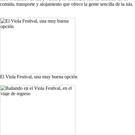
comida, transporte y alojamiento que ofrece la gente sencilla de la isla.
El Viola Festival, una muy buena opción