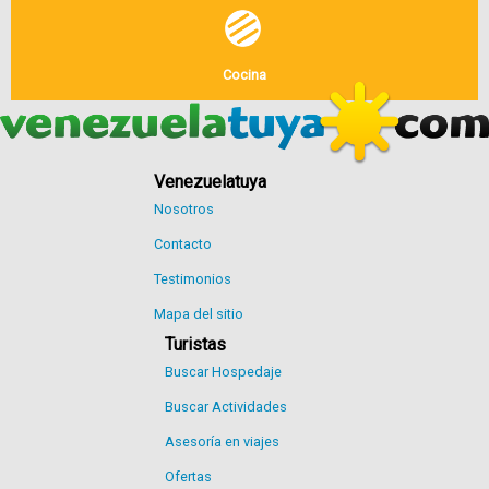
Cocina
Venezuelatuya
Nosotros
Contacto
Testimonios
Mapa del sitio
Turistas
Buscar Hospedaje
Buscar Actividades
Asesoría en viajes
Ofertas