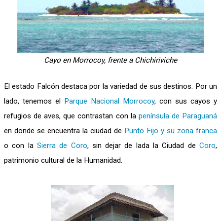
Cayo en Morrocoy, frente a Chichiriviche
El estado Falcón destaca por la variedad de sus destinos. Por un
lado, tenemos el
Parque Nacional Morrocoy
, con sus cayos y
refugios de aves, que contrastan con la
península de Paraguaná
en donde se encuentra la ciudad de
Punto Fijo y su zona franca
o con la
Sierra de Coro
, sin dejar de lada la Ciudad de
Coro
,
patrimonio cultural de la Humanidad.