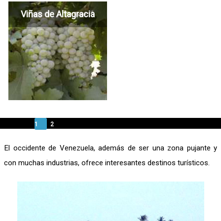
Viñas de Altagracia
1
2
El occidente de Venezuela, además de ser una zona pujante y
con muchas industrias, ofrece interesantes destinos turísticos.