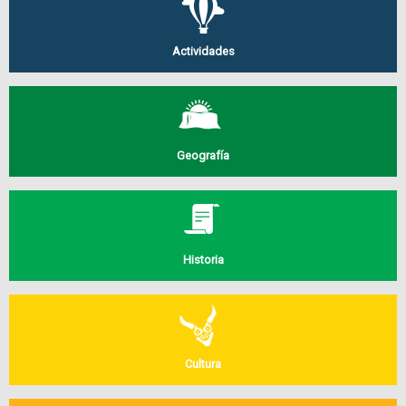
Actividades
Geografía
Historia
Cultura