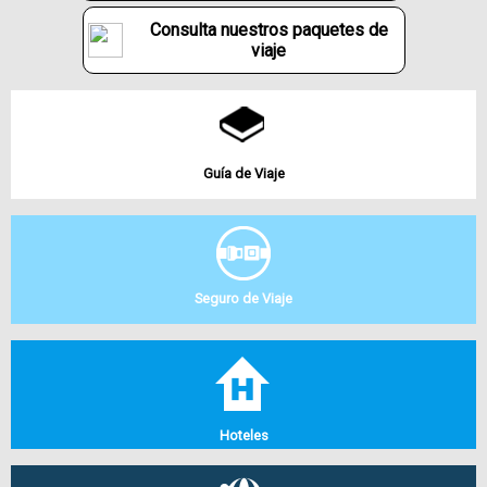
Consulta nuestros paquetes de
viaje
Guía de Viaje
Seguro de Viaje
Hoteles