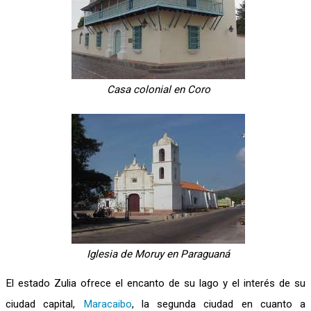
Casa colonial en Coro
Iglesia de Moruy en Paraguaná
El estado Zulia ofrece el encanto de su lago y el interés de su
ciudad capital,
Maracaibo
, la segunda ciudad en cuanto a