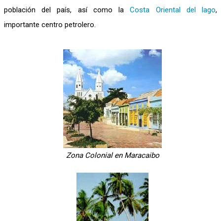
población del país, así como la
Costa Oriental del lago
,
importante centro petrolero.
Zona Colonial en Maracaibo