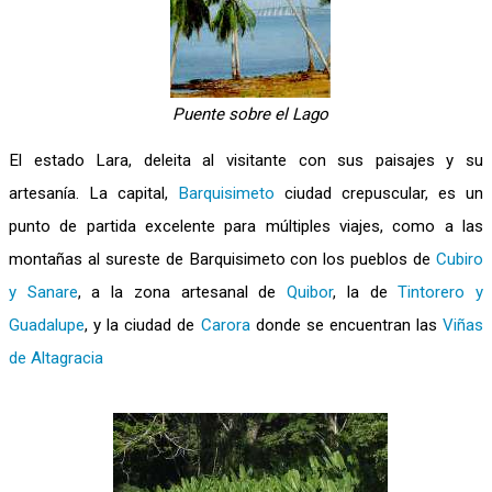
Puente sobre el Lago
El estado Lara, deleita al visitante con sus paisajes y su
artesanía. La capital,
Barquisimeto
ciudad crepuscular, es un
punto de partida excelente para múltiples viajes, como a las
montañas al sureste de Barquisimeto con los pueblos de
Cubiro
y Sanare
, a la zona artesanal de
Quibor
, la de
Tintorero y
Guadalupe
, y la ciudad de
Carora
donde se encuentran las
Viñas
de Altagracia