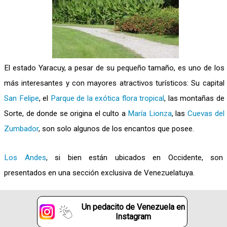
El estado Yaracuy, a pesar de su pequeño tamaño, es uno de los
más interesantes y con mayores atractivos turísticos: Su capital
San Felipe
, el
Parque de la exótica flora tropical
, las montañas de
Sorte, de donde se origina el culto a
María Lionza
, las
Cuevas del
Zumbador
, son solo algunos de los encantos que posee.
Los Andes
, si bien están ubicados en Occidente, son
presentados en una sección exclusiva de Venezuelatuya.
Un pedacito de Venezuela en
Instagram