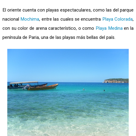
El oriente cuenta con playas espectaculares, como las del parque
nacional
Mochima
, entre las cuales se encuentra
Playa Colorada
,
con su color de arena característico, o como
Playa Medina
en la
península de Paria, una de las playas más bellas del país.