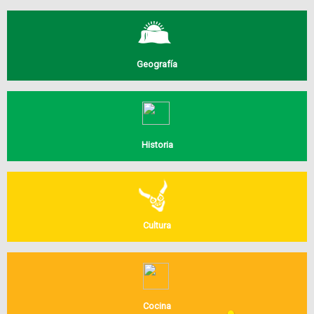
Geografía
Historia
Cultura
Cocina