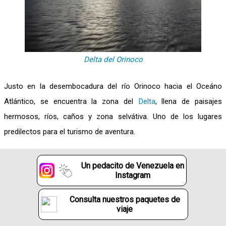
Delta del Orinoco
Justo en la desembocadura del río Orinoco hacia el Oceáno
Atlántico, se encuentra la zona del
Delta
, llena de paisajes
hermosos, ríos, caños y zona selvátiva. Uno de los lugares
predilectos para el turismo de aventura.
Un pedacito de Venezuela en
Instagram
Consulta nuestros paquetes de
viaje