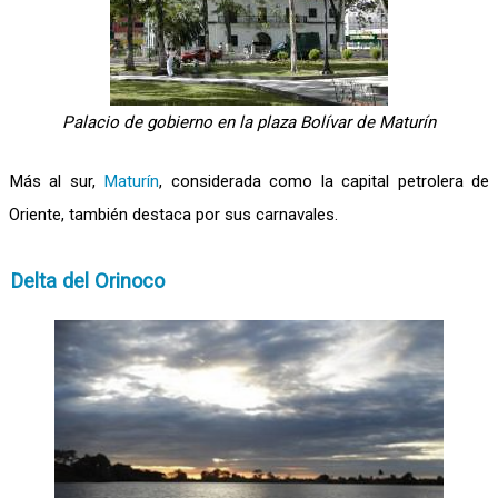
Palacio de gobierno en la plaza Bolívar de Maturín
Más al sur,
Maturín
, considerada como la capital petrolera de
Oriente, también destaca por sus carnavales.
Delta del Orinoco