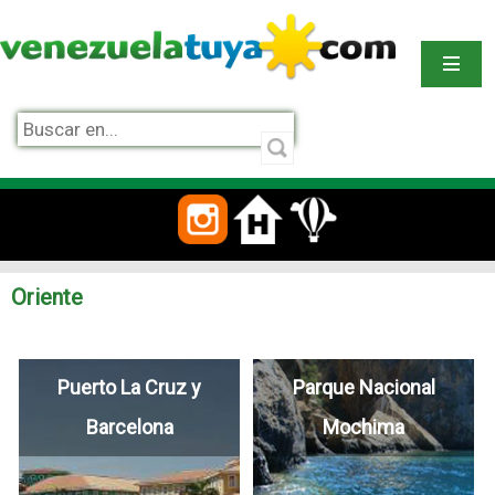
Oriente
Puerto La Cruz y
Parque Nacional
Barcelona
Mochima