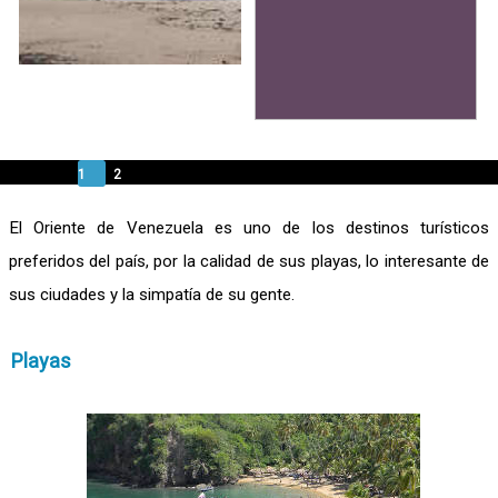
1
2
El Oriente de Venezuela es uno de los destinos turísticos
preferidos del país, por la calidad de sus playas, lo interesante de
sus ciudades y la simpatía de su gente.
Playas