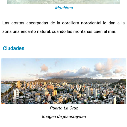
Mochima
Las costas escarpadas de la cordillera nororiental le dan a la
zona una encanto natural, cuando las montañas caen al mar.
Ciudades
Puerto La Cruz
Imagen de jesusraydan