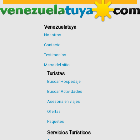
Venezuelatuya
Nosotros
Contacto
Testimonios
Mapa del sitio
Turistas
Buscar Hospedaje
Buscar Actividades
Asesoría en viajes
Ofertas
Paquetes
Servicios Turísticos