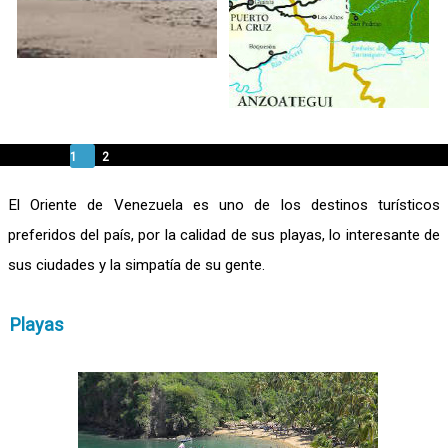
1
2
El Oriente de Venezuela es uno de los destinos turísticos
preferidos del país, por la calidad de sus playas, lo interesante de
sus ciudades y la simpatía de su gente.
Playas