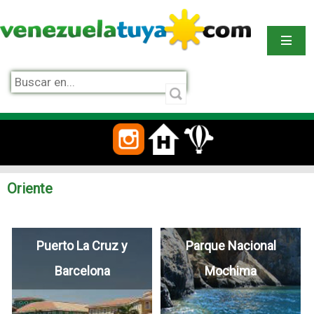
Oriente
Puerto La Cruz y
Parque Nacional
Barcelona
Mochima