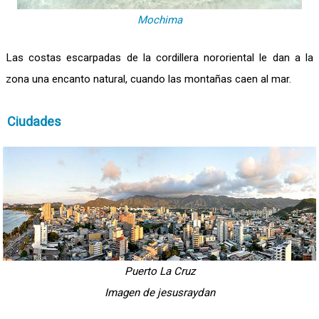
Mochima
Las costas escarpadas de la cordillera nororiental le dan a la
zona una encanto natural, cuando las montañas caen al mar.
Ciudades
Puerto La Cruz
Imagen de jesusraydan