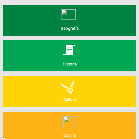
Geografía
Historia
Cultura
Cocina