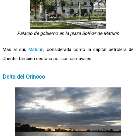
Palacio de gobierno en la plaza Bolívar de Maturín
Más al sur,
Maturín
, considerada como la capital petrolera de
Oriente, también destaca por sus carnavales.
Delta del Orinoco