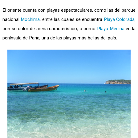
El oriente cuenta con playas espectaculares, como las del parque
nacional
Mochima
, entre las cuales se encuentra
Playa Colorada
,
con su color de arena característico, o como
Playa Medina
en la
península de Paria, una de las playas más bellas del país.