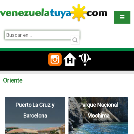
Oriente
Puerto La Cruz y
Parque Nacional
Barcelona
Mochima