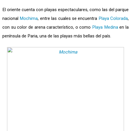
El oriente cuenta con playas espectaculares, como las del parque
nacional
Mochima
, entre las cuales se encuentra
Playa Colorada
,
con su color de arena característico, o como
Playa Medina
en la
península de Paria, una de las playas más bellas del país.