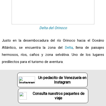
Delta del Orinoco
Justo en la desembocadura del río Orinoco hacia el Oceáno
Atlántico, se encuentra la zona del
Delta
, llena de paisajes
hermosos, ríos, caños y zona selvátiva. Uno de los lugares
predilectos para el turismo de aventura.
Un pedacito de Venezuela en
Instagram
Consulta nuestros paquetes de
viaje