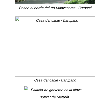
Paseo al borde del río Manzanares - Cumaná
Casa del cable - Carúpano