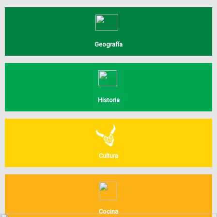
Geografía
Historia
Cultura
Cocina