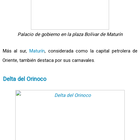
Palacio de gobierno en la plaza Bolívar de Maturín
Más al sur,
Maturín
, considerada como la capital petrolera de
Oriente, también destaca por sus carnavales.
Delta del Orinoco