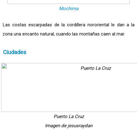
Mochima
Las costas escarpadas de la cordillera nororiental le dan a la
zona una encanto natural, cuando las montañas caen al mar.
Ciudades
Puerto La Cruz
Imagen de jesusraydan