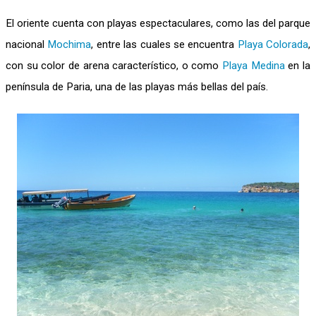
El oriente cuenta con playas espectaculares, como las del parque
nacional
Mochima
, entre las cuales se encuentra
Playa Colorada
,
con su color de arena característico, o como
Playa Medina
en la
península de Paria, una de las playas más bellas del país.