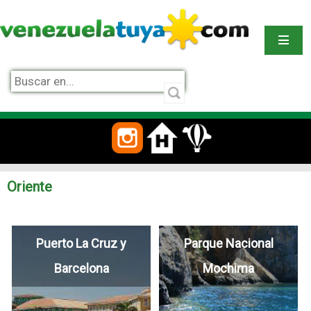
Oriente
Puerto La Cruz y
Parque Nacional
Barcelona
Mochima