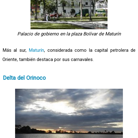
Palacio de gobierno en la plaza Bolívar de Maturín
Más al sur,
Maturín
, considerada como la capital petrolera de
Oriente, también destaca por sus carnavales.
Delta del Orinoco