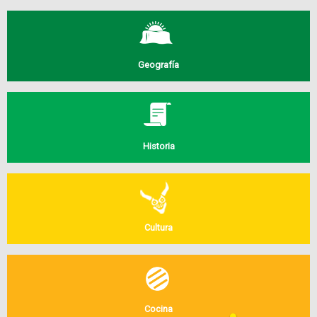
Geografía
Historia
Cultura
Cocina