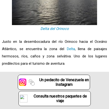
Delta del Orinoco
Justo en la desembocadura del río Orinoco hacia el Oceáno
Atlántico, se encuentra la zona del
Delta
, llena de paisajes
hermosos, ríos, caños y zona selvátiva. Uno de los lugares
predilectos para el turismo de aventura.
Un pedacito de Venezuela en
Instagram
Consulta nuestros paquetes de
viaje