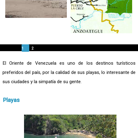
1
2
El Oriente de Venezuela es uno de los destinos turísticos
preferidos del país, por la calidad de sus playas, lo interesante de
sus ciudades y la simpatía de su gente.
Playas