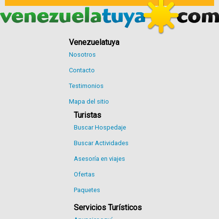
Venezuelatuya
Nosotros
Contacto
Testimonios
Mapa del sitio
Turistas
Buscar Hospedaje
Buscar Actividades
Asesoría en viajes
Ofertas
Paquetes
Servicios Turísticos