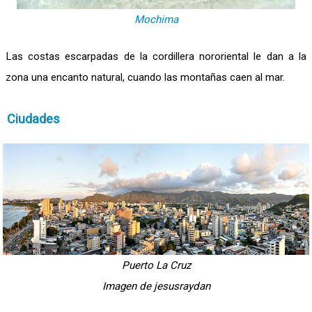
Mochima
Las costas escarpadas de la cordillera nororiental le dan a la
zona una encanto natural, cuando las montañas caen al mar.
Ciudades
Puerto La Cruz
Imagen de jesusraydan