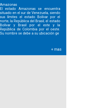
Amazonas
El estado Amazonas se encuentra
situado en el sur de Venezuela, siendo
sus límites el estado Bolívar por el
norte; la República del Brasil; el estado
Bolívar y Brasil por el este y la
República de Colombia por el oeste.
Su nombre se debe a su ubicación ge
+ mas