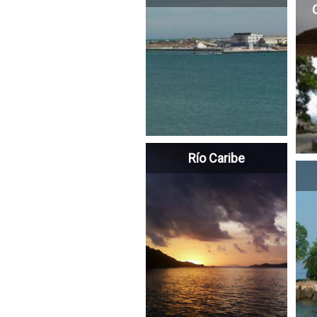
Río Caribe