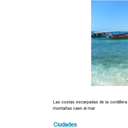
Las costas escarpadas de la cordillera 
montañas caen al mar.
Ciudades