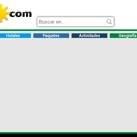
Hoteles
Paquetes
Actividades
Geografía