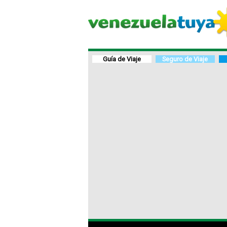
Guía de Viaje
Seguro de Viaje