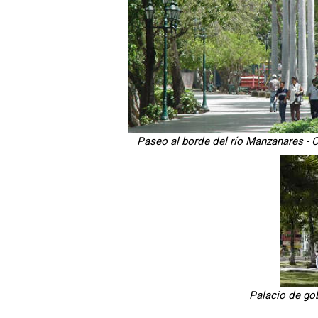
Paseo al borde del río Manzanares -
Palacio de gob