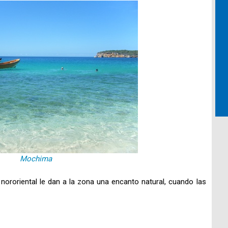
Mochima
nororiental le dan a la zona una encanto natural, cuando las