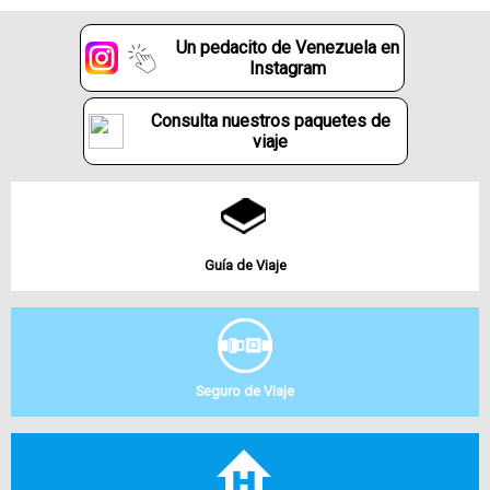
Un pedacito de Venezuela en
Instagram
Consulta nuestros paquetes de
viaje
Guía de Viaje
Seguro de Viaje