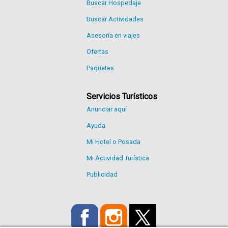
Buscar Hospedaje
Buscar Actividades
Asesoría en viajes
Ofertas
Paquetes
Servicios Turísticos
Anunciar aquí
Ayuda
Mi Hotel o Posada
Mi Actividad Turística
Publicidad