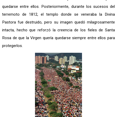
quedarse entre ellos. Posteriormente, durante los sucesos del
terremoto de 1812, el templo donde se veneraba la Divina
Pastora fue destruido, pero su imagen quedó milagrosamente
intacta, hecho que reforzó la creencia de los fieles de Santa
Rosa de que la Virgen quería quedarse siempre entre ellos para
protegerlos.