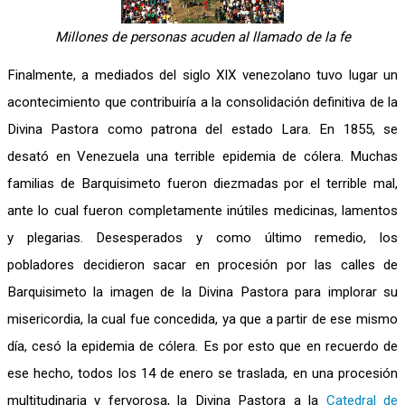
Millones de personas acuden al llamado de la fe
Finalmente, a mediados del siglo XIX venezolano tuvo lugar un
acontecimiento que contribuiría a la consolidación definitiva de la
Divina Pastora como patrona del estado Lara. En 1855, se
desató en Venezuela una terrible epidemia de cólera. Muchas
familias de Barquisimeto fueron diezmadas por el terrible mal,
ante lo cual fueron completamente inútiles medicinas, lamentos
y plegarias. Desesperados y como último remedio, los
pobladores decidieron sacar en procesión por las calles de
Barquisimeto la imagen de la Divina Pastora para implorar su
misericordia, la cual fue concedida, ya que a partir de ese mismo
día, cesó la epidemia de cólera. Es por esto que en recuerdo de
ese hecho, todos los 14 de enero se traslada, en una procesión
multitudinaria y fervorosa, la Divina Pastora a la
Catedral de