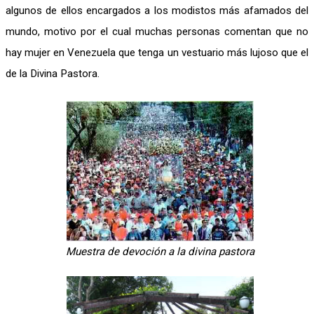
algunos de ellos encargados a los modistos más afamados del
mundo, motivo por el cual muchas personas comentan que no
hay mujer en Venezuela que tenga un vestuario más lujoso que el
de la Divina Pastora.
Muestra de devoción a la divina pastora