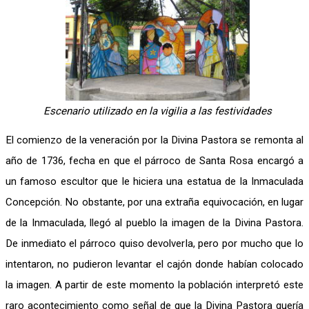
Escenario utilizado en la vigilia a las festividades
El comienzo de la veneración por la Divina Pastora se remonta al
año de 1736, fecha en que el párroco de Santa Rosa encargó a
un famoso escultor que le hiciera una estatua de la Inmaculada
Concepción. No obstante, por una extraña equivocación, en lugar
de la Inmaculada, llegó al pueblo la imagen de la Divina Pastora.
De inmediato el párroco quiso devolverla, pero por mucho que lo
intentaron, no pudieron levantar el cajón donde habían colocado
la imagen. A partir de este momento la población interpretó este
raro acontecimiento como señal de que la Divina Pastora quería