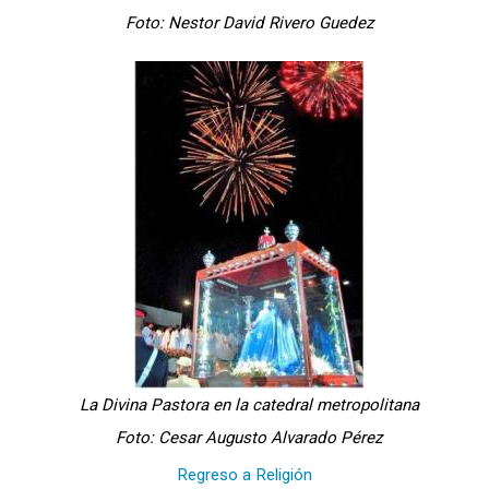
Foto: Nestor David Rivero Guedez
La Divina Pastora en la catedral metropolitana
Foto: Cesar Augusto Alvarado Pérez
Regreso a Religión