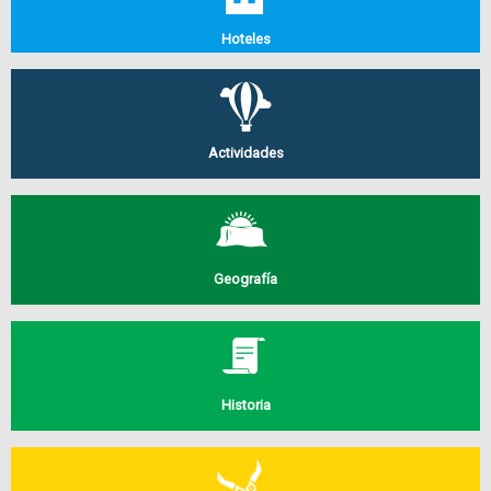
Hoteles
Actividades
Geografía
Historia