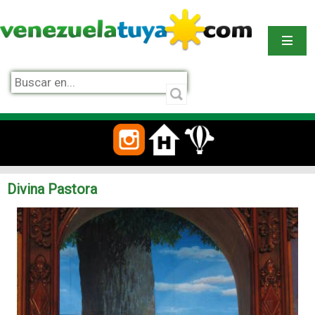
Divina Pastora