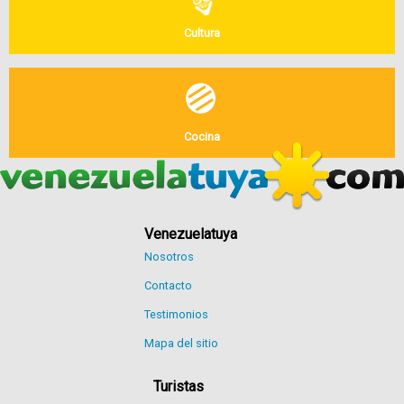
Cultura
Cocina
Venezuelatuya
Nosotros
Contacto
Testimonios
Mapa del sitio
Turistas