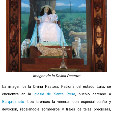
Imagen de la Divina Pastora
La imagen de la Divina Pastora, Patrona del estado Lara, se
encuentra en la
iglesia de Santa Rosa
, pueblo cercano a
Barquisimeto
. Los larenses la veneran con especial cariño y
devoción, regalándole sombreros y trajes de telas preciosas,