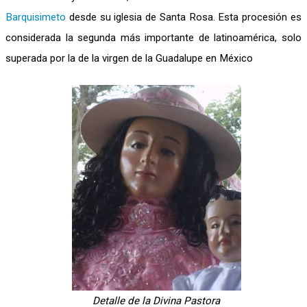
Barquisimeto
desde su iglesia de Santa Rosa. Esta procesión es
considerada la segunda más importante de latinoamérica, solo
superada por la de la virgen de la Guadalupe en México
Detalle de la Divina Pastora