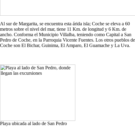
Al sur de Margarita, se encuentra esta árida isla; Coche se eleva a 60
metros sobre el nivel del mar, tiene 11 Km. de longitud y 6 Km. de
ancho. Conforma el Municipio Villalba, teniendo como Capital a San
Pedro de Coche, en la Parroquia Vicente Fuentes. Los otros pueblos de
Coche son El Bichar, Guinima, El Amparo, El Guamache y La Uva.
Playa ubicada al lado de San Pedro