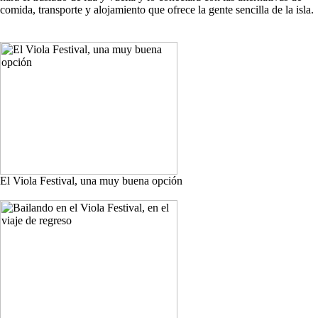
comida, transporte y alojamiento que ofrece la gente sencilla de la isla.
El Viola Festival, una muy buena opción