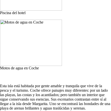
Piscina del hotel
Motos de agua en Coche
Esta isla está habitada por gente amable y tranquila que vive de la
pesca y el turismo. Coche ofrece paisajes muy diferentes: por un lado
las playas, las costas y los acantilados; pero también un interior que
sigue conservando sus esencias. Sus escenarios contrastan entre sí al
llegar a la isla desde Margarita. Uno se encontrará las bondades de una
playa de arenas brillantes y aguas traslúcidas y serenas.