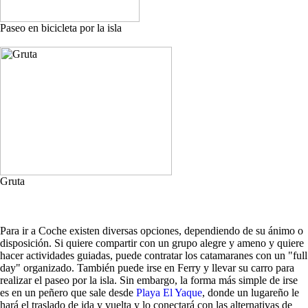
Paseo en bicicleta por la isla
Gruta
Para ir a Coche existen diversas opciones, dependiendo de su ánimo o
disposición. Si quiere compartir con un grupo alegre y ameno y quiere
hacer actividades guiadas, puede contratar los catamaranes con un "full
day" organizado. También puede irse en Ferry y llevar su carro para
realizar el paseo por la isla. Sin embargo, la forma más simple de irse
es en un peñero que sale desde
Playa El Yaque
, donde un lugareño le
hará el traslado de ida y vuelta y lo conectará con las alternativas de