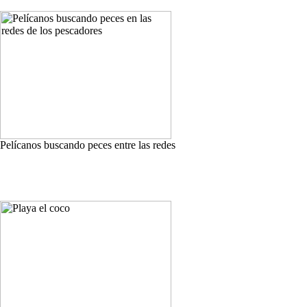
Pelícanos buscando peces entre las redes