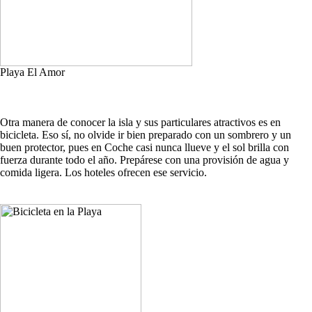
Playa El Amor
Otra manera de conocer la isla y sus particulares atractivos es en
bicicleta. Eso sí, no olvide ir bien preparado con un sombrero y un
buen protector, pues en Coche casi nunca llueve y el sol brilla con
fuerza durante todo el año. Prepárese con una provisión de agua y
comida ligera. Los hoteles ofrecen ese servicio.