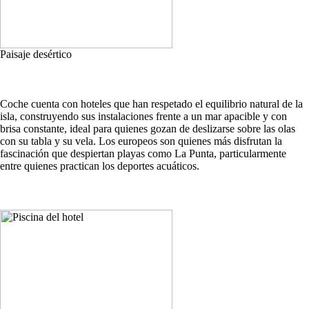
Paisaje desértico
Coche cuenta con hoteles que han respetado el equilibrio natural de la
isla, construyendo sus instalaciones frente a un mar apacible y con
brisa constante, ideal para quienes gozan de deslizarse sobre las olas
con su tabla y su vela. Los europeos son quienes más disfrutan la
fascinación que despiertan playas como La Punta, particularmente
entre quienes practican los deportes acuáticos.