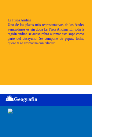
La Pisca Andina
Uno de los platos más representativos de los Andes
venezolanos es sin duda La Pisca Andina. En toda la
región andina se acostumbra a tomar esta sopa como
parte del desayuno. Se compone de papas, leche,
queso y se aromatiza con cilantro.
Geografia