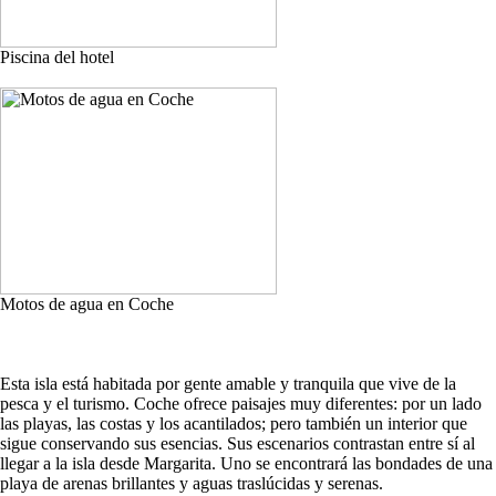
Piscina del hotel
Motos de agua en Coche
Esta isla está habitada por gente amable y tranquila que vive de la
pesca y el turismo. Coche ofrece paisajes muy diferentes: por un lado
las playas, las costas y los acantilados; pero también un interior que
sigue conservando sus esencias. Sus escenarios contrastan entre sí al
llegar a la isla desde Margarita. Uno se encontrará las bondades de una
playa de arenas brillantes y aguas traslúcidas y serenas.