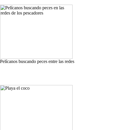
Pelícanos buscando peces entre las redes