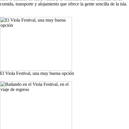
comida, transporte y alojamiento que ofrece la gente sencilla de la isla.
El Viola Festival, una muy buena opción