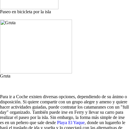
Paseo en bicicleta por la isla
Gruta
Para ir a Coche existen diversas opciones, dependiendo de su ánimo o
disposición. Si quiere compartir con un grupo alegre y ameno y quiere
hacer actividades guiadas, puede contratar los catamaranes con un "full
day" organizado. También puede irse en Ferry y llevar su carro para
realizar el paseo por la isla. Sin embargo, la forma más simple de irse
es en un peñero que sale desde
Playa El Yaque
, donde un lugareño le
hará el traslado de ida y vuelta y lo conectará con las alternativas de