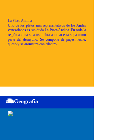
La Pisca Andina
Uno de los platos más representativos de los Andes
venezolanos es sin duda La Pisca Andina. En toda la
región andina se acostumbra a tomar esta sopa como
parte del desayuno. Se compone de papas, leche,
queso y se aromatiza con cilantro.
Geografia