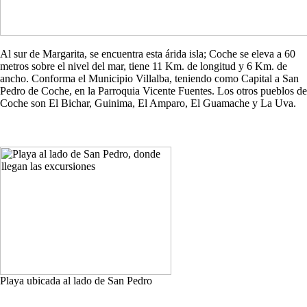
Al sur de Margarita, se encuentra esta árida isla; Coche se eleva a 60
metros sobre el nivel del mar, tiene 11 Km. de longitud y 6 Km. de
ancho. Conforma el Municipio Villalba, teniendo como Capital a San
Pedro de Coche, en la Parroquia Vicente Fuentes. Los otros pueblos de
Coche son El Bichar, Guinima, El Amparo, El Guamache y La Uva.
Playa ubicada al lado de San Pedro