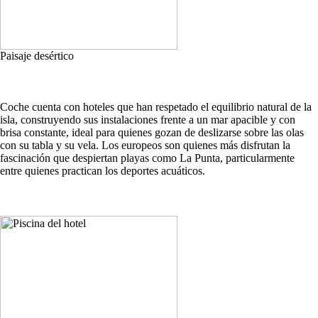
Paisaje desértico
Coche cuenta con hoteles que han respetado el equilibrio natural de la
isla, construyendo sus instalaciones frente a un mar apacible y con
brisa constante, ideal para quienes gozan de deslizarse sobre las olas
con su tabla y su vela. Los europeos son quienes más disfrutan la
fascinación que despiertan playas como La Punta, particularmente
entre quienes practican los deportes acuáticos.