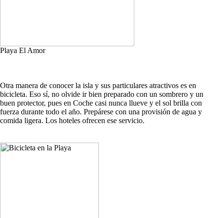
Playa El Amor
Otra manera de conocer la isla y sus particulares atractivos es en
bicicleta. Eso sí, no olvide ir bien preparado con un sombrero y un
buen protector, pues en Coche casi nunca llueve y el sol brilla con
fuerza durante todo el año. Prepárese con una provisión de agua y
comida ligera. Los hoteles ofrecen ese servicio.