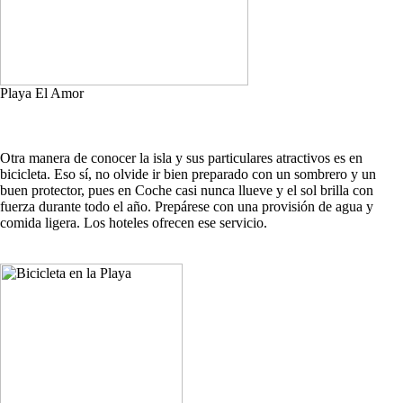
Playa El Amor
Otra manera de conocer la isla y sus particulares atractivos es en
bicicleta. Eso sí, no olvide ir bien preparado con un sombrero y un
buen protector, pues en Coche casi nunca llueve y el sol brilla con
fuerza durante todo el año. Prepárese con una provisión de agua y
comida ligera. Los hoteles ofrecen ese servicio.