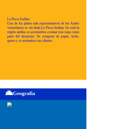
La Pisca Andina
Uno de los platos más representativos de los Andes
venezolanos es sin duda La Pisca Andina. En toda la
región andina se acostumbra a tomar esta sopa como
parte del desayuno. Se compone de papas, leche,
queso y se aromatiza con cilantro.
Geografia