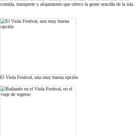
comida, transporte y alojamiento que ofrece la gente sencilla de la isla.
El Viola Festival, una muy buena opción