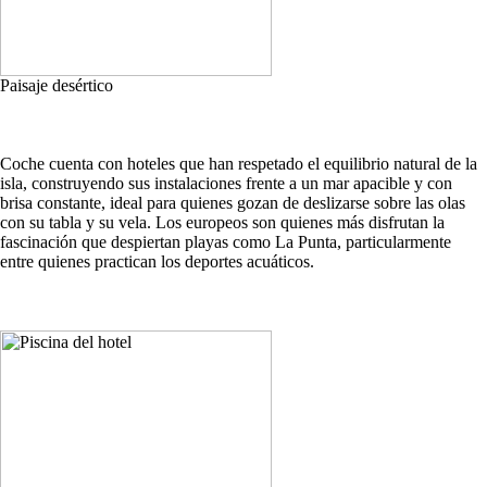
Paisaje desértico
Coche cuenta con hoteles que han respetado el equilibrio natural de la
isla, construyendo sus instalaciones frente a un mar apacible y con
brisa constante, ideal para quienes gozan de deslizarse sobre las olas
con su tabla y su vela. Los europeos son quienes más disfrutan la
fascinación que despiertan playas como La Punta, particularmente
entre quienes practican los deportes acuáticos.