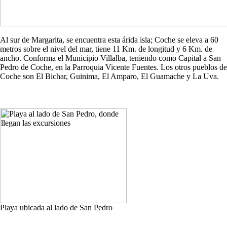
Al sur de Margarita, se encuentra esta árida isla; Coche se eleva a 60
metros sobre el nivel del mar, tiene 11 Km. de longitud y 6 Km. de
ancho. Conforma el Municipio Villalba, teniendo como Capital a San
Pedro de Coche, en la Parroquia Vicente Fuentes. Los otros pueblos de
Coche son El Bichar, Guinima, El Amparo, El Guamache y La Uva.
Playa ubicada al lado de San Pedro