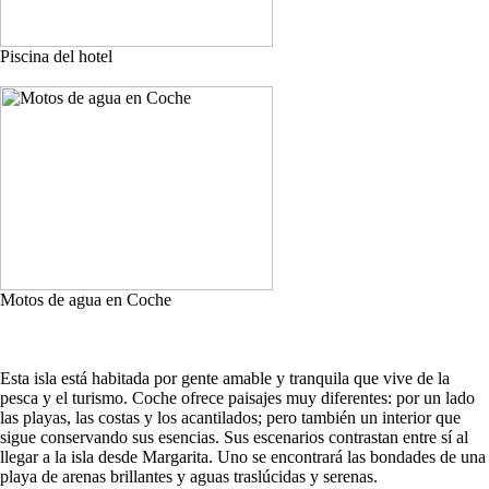
Piscina del hotel
Motos de agua en Coche
Esta isla está habitada por gente amable y tranquila que vive de la
pesca y el turismo. Coche ofrece paisajes muy diferentes: por un lado
las playas, las costas y los acantilados; pero también un interior que
sigue conservando sus esencias. Sus escenarios contrastan entre sí al
llegar a la isla desde Margarita. Uno se encontrará las bondades de una
playa de arenas brillantes y aguas traslúcidas y serenas.