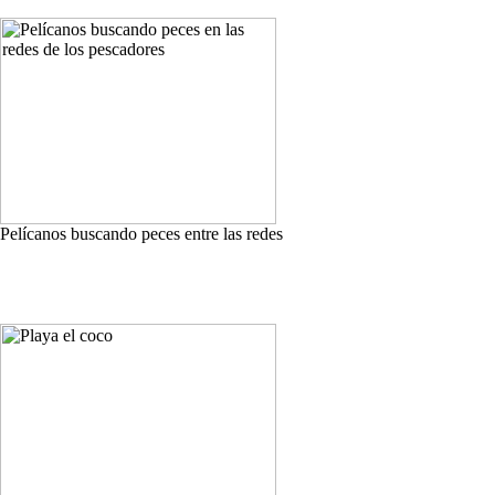
Pelícanos buscando peces entre las redes