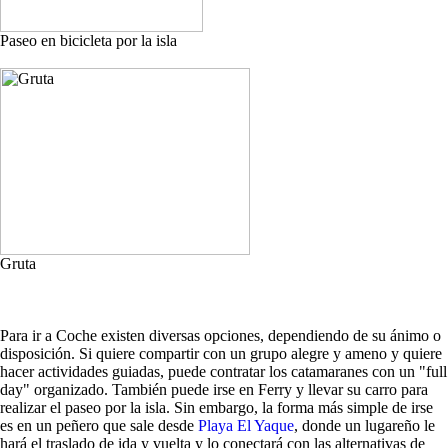
Paseo en bicicleta por la isla
Gruta
Para ir a Coche existen diversas opciones, dependiendo de su ánimo o
disposición. Si quiere compartir con un grupo alegre y ameno y quiere
hacer actividades guiadas, puede contratar los catamaranes con un "full
day" organizado. También puede irse en Ferry y llevar su carro para
realizar el paseo por la isla. Sin embargo, la forma más simple de irse
es en un peñero que sale desde
Playa El Yaque
, donde un lugareño le
hará el traslado de ida y vuelta y lo conectará con las alternativas de