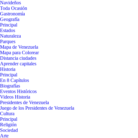
Navideños
Toda Ocasión
Gastronomía
Geografía
Principal
Estados
Naturaleza
Parques
Mapa de Venezuela
Mapa para Colorear
Distancia ciudades
Aprender capitales
Historia
Principal
En 8 Capítulos
Biografías
Eventos Históricos
Videos Historia
Presidentes de Venezuela
Juego de los Presidentes de Venezuela
Cultura
Principal
Religión
Sociedad
Arte