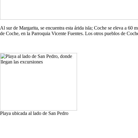
Al sur de Margarita, se encuentra esta árida isla; Coche se eleva a 60
de Coche, en la Parroquia Vicente Fuentes. Los otros pueblos de Co
Playa ubicada al lado de San Pedro