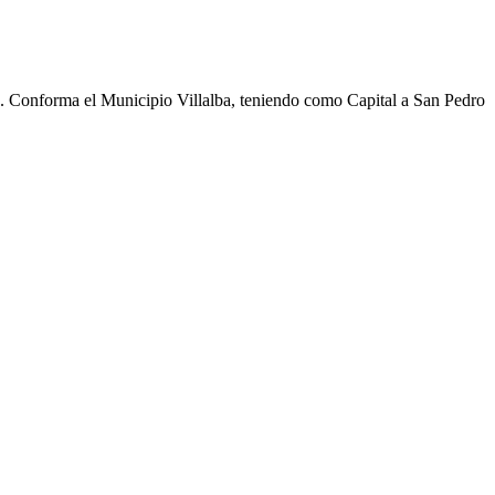
cho. Conforma el Municipio Villalba, teniendo como Capital a San Pedro