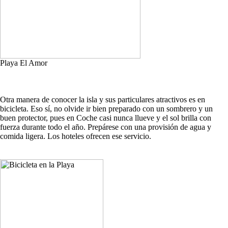
Playa El Amor
Otra manera de conocer la isla y sus particulares atractivos es en
bicicleta. Eso sí, no olvide ir bien preparado con un sombrero y un
buen protector, pues en Coche casi nunca llueve y el sol brilla con
fuerza durante todo el año. Prepárese con una provisión de agua y
comida ligera. Los hoteles ofrecen ese servicio.