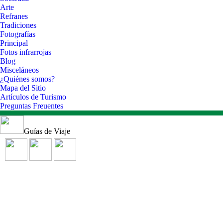
Arte
Refranes
Tradiciones
Fotografías
Principal
Fotos infrarrojas
Blog
Misceláneos
¿Quiénes somos?
Mapa del Sitio
Artículos de Turismo
Preguntas Freuentes
Guías de Viaje