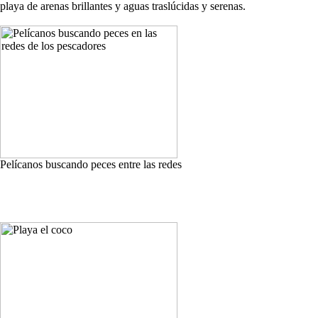
playa de arenas brillantes y aguas traslúcidas y serenas.
Pelícanos buscando peces entre las redes