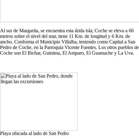
Al sur de Margarita, se encuentra esta árida isla; Coche se eleva a 60
metros sobre el nivel del mar, tiene 11 Km. de longitud y 6 Km. de
ancho. Conforma el Municipio Villalba, teniendo como Capital a San
Pedro de Coche, en la Parroquia Vicente Fuentes. Los otros pueblos de
Coche son El Bichar, Guinima, El Amparo, El Guamache y La Uva.
Playa ubicada al lado de San Pedro