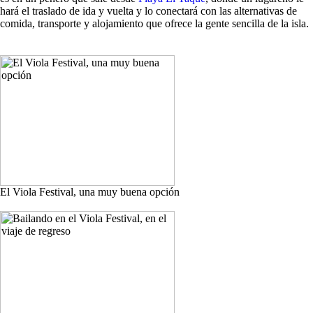
hará el traslado de ida y vuelta y lo conectará con las alternativas de
comida, transporte y alojamiento que ofrece la gente sencilla de la isla.
El Viola Festival, una muy buena opción