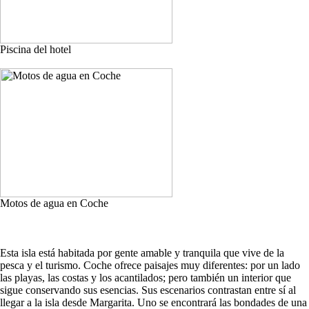
Piscina del hotel
Motos de agua en Coche
Esta isla está habitada por gente amable y tranquila que vive de la
pesca y el turismo. Coche ofrece paisajes muy diferentes: por un lado
las playas, las costas y los acantilados; pero también un interior que
sigue conservando sus esencias. Sus escenarios contrastan entre sí al
llegar a la isla desde Margarita. Uno se encontrará las bondades de una