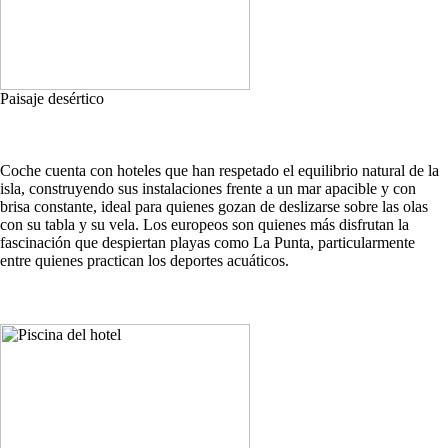
Paisaje desértico
Coche cuenta con hoteles que han respetado el equilibrio natural de la
isla, construyendo sus instalaciones frente a un mar apacible y con
brisa constante, ideal para quienes gozan de deslizarse sobre las olas
con su tabla y su vela. Los europeos son quienes más disfrutan la
fascinación que despiertan playas como La Punta, particularmente
entre quienes practican los deportes acuáticos.