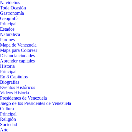
Navideños
Toda Ocasión
Gastronomía
Geografía
Principal
Estados
Naturaleza
Parques
Mapa de Venezuela
Mapa para Colorear
Distancia ciudades
Aprender capitales
Historia
Principal
En 8 Capítulos
Biografías
Eventos Históricos
Videos Historia
Presidentes de Venezuela
Juego de los Presidentes de Venezuela
Cultura
Principal
Religión
Sociedad
Arte