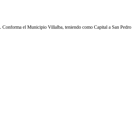
cho. Conforma el Municipio Villalba, teniendo como Capital a San Pedro