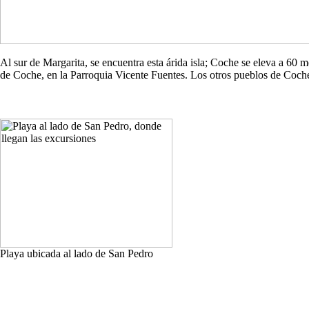
Al sur de Margarita, se encuentra esta árida isla; Coche se eleva a 60
de Coche, en la Parroquia Vicente Fuentes. Los otros pueblos de Co
Playa ubicada al lado de San Pedro