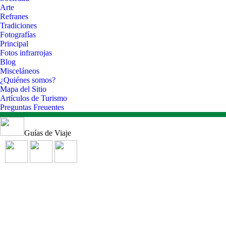
Arte
Refranes
Tradiciones
Fotografías
Principal
Fotos infrarrojas
Blog
Misceláneos
¿Quiénes somos?
Mapa del Sitio
Artículos de Turismo
Preguntas Freuentes
Guías de Viaje