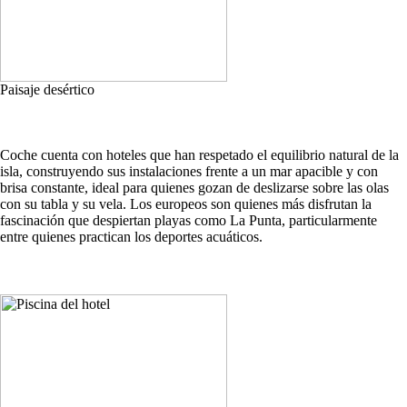
Paisaje desértico
Coche cuenta con hoteles que han respetado el equilibrio natural de la
isla, construyendo sus instalaciones frente a un mar apacible y con
brisa constante, ideal para quienes gozan de deslizarse sobre las olas
con su tabla y su vela. Los europeos son quienes más disfrutan la
fascinación que despiertan playas como La Punta, particularmente
entre quienes practican los deportes acuáticos.