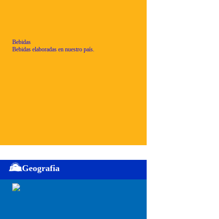
Bebidas
Bebidas elaboradas en nuestro país.
Geografia