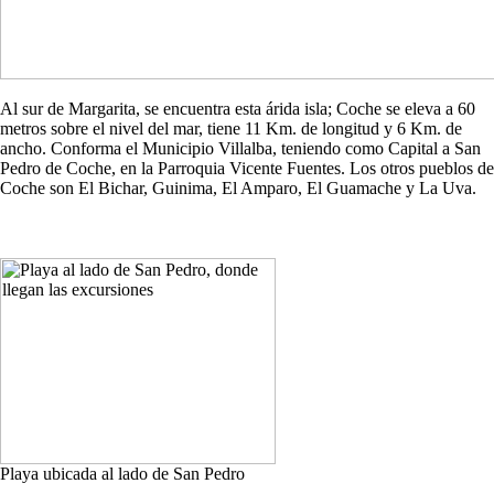
Al sur de Margarita, se encuentra esta árida isla; Coche se eleva a 60
metros sobre el nivel del mar, tiene 11 Km. de longitud y 6 Km. de
ancho. Conforma el Municipio Villalba, teniendo como Capital a San
Pedro de Coche, en la Parroquia Vicente Fuentes. Los otros pueblos de
Coche son El Bichar, Guinima, El Amparo, El Guamache y La Uva.
Playa ubicada al lado de San Pedro