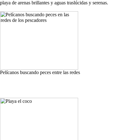
playa de arenas brillantes y aguas traslúcidas y serenas.
Pelícanos buscando peces entre las redes