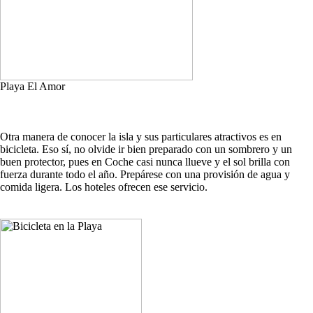
Playa El Amor
Otra manera de conocer la isla y sus particulares atractivos es en
bicicleta. Eso sí, no olvide ir bien preparado con un sombrero y un
buen protector, pues en Coche casi nunca llueve y el sol brilla con
fuerza durante todo el año. Prepárese con una provisión de agua y
comida ligera. Los hoteles ofrecen ese servicio.