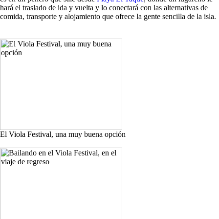
hará el traslado de ida y vuelta y lo conectará con las alternativas de
comida, transporte y alojamiento que ofrece la gente sencilla de la isla.
El Viola Festival, una muy buena opción