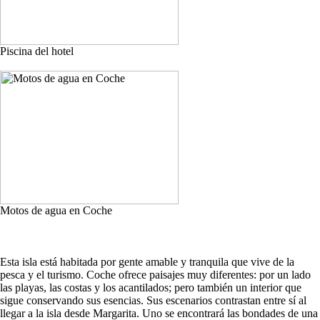
Piscina del hotel
Motos de agua en Coche
Esta isla está habitada por gente amable y tranquila que vive de la
pesca y el turismo. Coche ofrece paisajes muy diferentes: por un lado
las playas, las costas y los acantilados; pero también un interior que
sigue conservando sus esencias. Sus escenarios contrastan entre sí al
llegar a la isla desde Margarita. Uno se encontrará las bondades de una