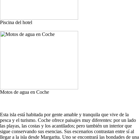
Piscina del hotel
Motos de agua en Coche
Esta isla está habitada por gente amable y tranquila que vive de la
pesca y el turismo. Coche ofrece paisajes muy diferentes: por un lado
las playas, las costas y los acantilados; pero también un interior que
sigue conservando sus esencias. Sus escenarios contrastan entre sí al
llegar a la isla desde Margarita. Uno se encontrará las bondades de una