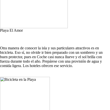
Playa El Amor
Otra manera de conocer la isla y sus particulares atractivos es en
bicicleta. Eso sí, no olvide ir bien preparado con un sombrero y un
buen protector, pues en Coche casi nunca llueve y el sol brilla con
fuerza durante todo el año. Prepárese con una provisión de agua y
comida ligera. Los hoteles ofrecen ese servicio.