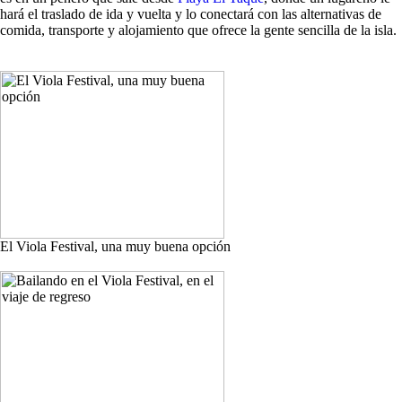
hará el traslado de ida y vuelta y lo conectará con las alternativas de
comida, transporte y alojamiento que ofrece la gente sencilla de la isla.
El Viola Festival, una muy buena opción