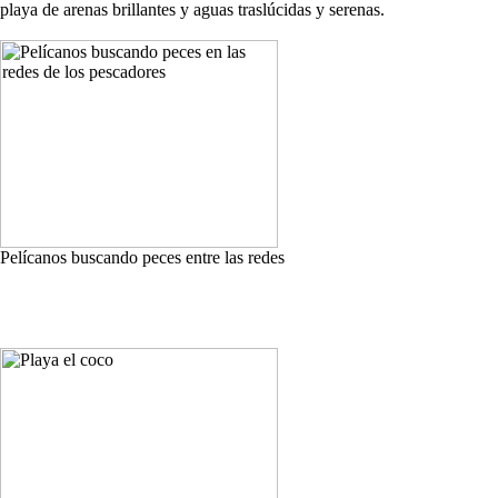
playa de arenas brillantes y aguas traslúcidas y serenas.
Pelícanos buscando peces entre las redes