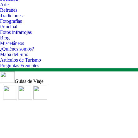
Arte
Refranes
Tradiciones
Fotografías
Principal
Fotos infrarrojas
Blog
Misceláneos
¿Quiénes somos?
Mapa del Sitio
Artículos de Turismo
Preguntas Freuentes
Guías de Viaje