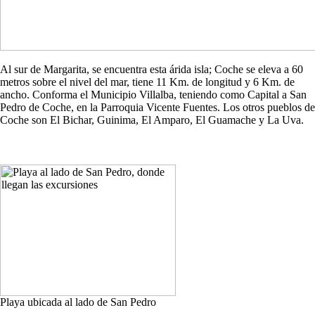
Al sur de Margarita, se encuentra esta árida isla; Coche se eleva a 60
metros sobre el nivel del mar, tiene 11 Km. de longitud y 6 Km. de
ancho. Conforma el Municipio Villalba, teniendo como Capital a San
Pedro de Coche, en la Parroquia Vicente Fuentes. Los otros pueblos de
Coche son El Bichar, Guinima, El Amparo, El Guamache y La Uva.
Playa ubicada al lado de San Pedro