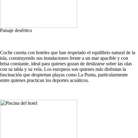
Paisaje desértico
Coche cuenta con hoteles que han respetado el equilibrio natural de la
isla, construyendo sus instalaciones frente a un mar apacible y con
brisa constante, ideal para quienes gozan de deslizarse sobre las olas
con su tabla y su vela. Los europeos son quienes más disfrutan la
fascinación que despiertan playas como La Punta, particularmente
entre quienes practican los deportes acuáticos.