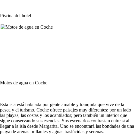
Piscina del hotel
Motos de agua en Coche
Esta isla está habitada por gente amable y tranquila que vive de la
pesca y el turismo. Coche ofrece paisajes muy diferentes: por un lado
las playas, las costas y los acantilados; pero también un interior que
sigue conservando sus esencias. Sus escenarios contrastan entre sí al
llegar a la isla desde Margarita. Uno se encontrará las bondades de una
playa de arenas brillantes y aguas traslúcidas y serenas.