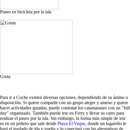
Paseo en bicicleta por la isla
Gruta
Para ir a Coche existen diversas opciones, dependiendo de su ánimo o
disposición. Si quiere compartir con un grupo alegre y ameno y quiere
hacer actividades guiadas, puede contratar los catamaranes con un "full
day" organizado. También puede irse en Ferry y llevar su carro para
realizar el paseo por la isla. Sin embargo, la forma más simple de irse
es en un peñero que sale desde
Playa El Yaque
, donde un lugareño le
hará el traslado de ida y vuelta y lo conectará con las alternativas de