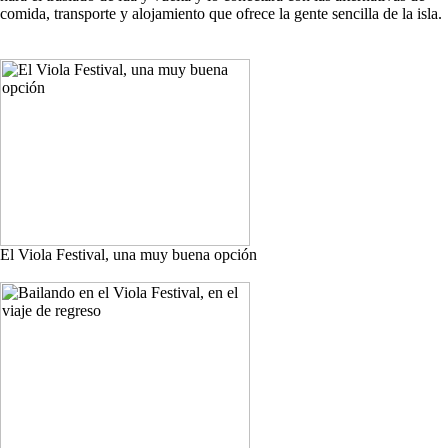
comida, transporte y alojamiento que ofrece la gente sencilla de la isla.
El Viola Festival, una muy buena opción