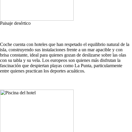
Paisaje desértico
Coche cuenta con hoteles que han respetado el equilibrio natural de la
isla, construyendo sus instalaciones frente a un mar apacible y con
brisa constante, ideal para quienes gozan de deslizarse sobre las olas
con su tabla y su vela. Los europeos son quienes más disfrutan la
fascinación que despiertan playas como La Punta, particularmente
entre quienes practican los deportes acuáticos.