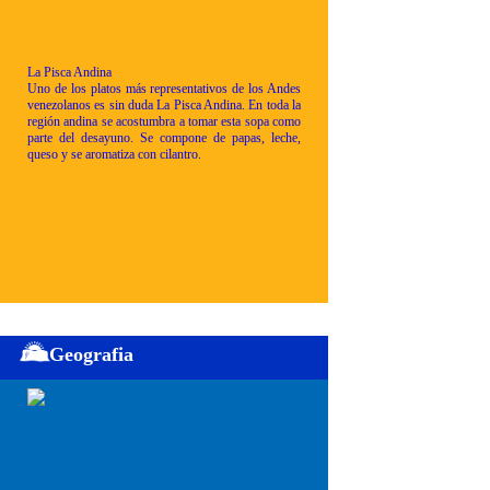
La Pisca Andina
Uno de los platos más representativos de los Andes
venezolanos es sin duda La Pisca Andina. En toda la
región andina se acostumbra a tomar esta sopa como
parte del desayuno. Se compone de papas, leche,
queso y se aromatiza con cilantro.
Geografia