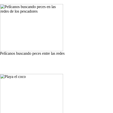
Pelícanos buscando peces entre las redes