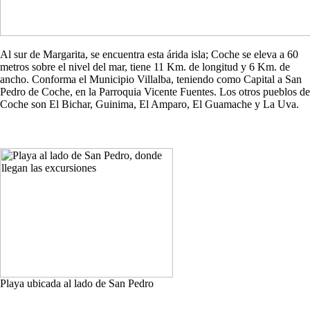
Al sur de Margarita, se encuentra esta árida isla; Coche se eleva a 60
metros sobre el nivel del mar, tiene 11 Km. de longitud y 6 Km. de
ancho. Conforma el Municipio Villalba, teniendo como Capital a San
Pedro de Coche, en la Parroquia Vicente Fuentes. Los otros pueblos de
Coche son El Bichar, Guinima, El Amparo, El Guamache y La Uva.
Playa ubicada al lado de San Pedro