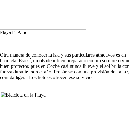
Playa El Amor
Otra manera de conocer la isla y sus particulares atractivos es en
bicicleta. Eso sí, no olvide ir bien preparado con un sombrero y un
buen protector, pues en Coche casi nunca llueve y el sol brilla con
fuerza durante todo el año. Prepárese con una provisión de agua y
comida ligera. Los hoteles ofrecen ese servicio.