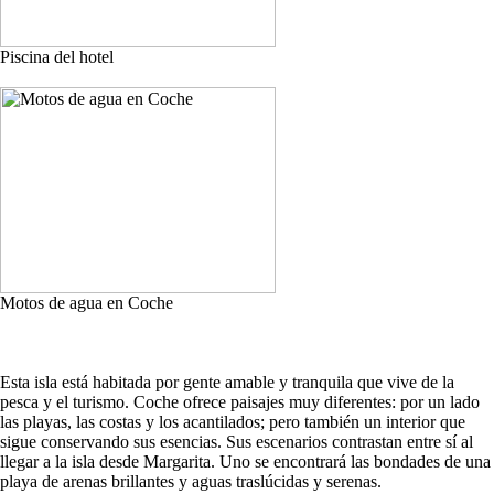
Piscina del hotel
Motos de agua en Coche
Esta isla está habitada por gente amable y tranquila que vive de la
pesca y el turismo. Coche ofrece paisajes muy diferentes: por un lado
las playas, las costas y los acantilados; pero también un interior que
sigue conservando sus esencias. Sus escenarios contrastan entre sí al
llegar a la isla desde Margarita. Uno se encontrará las bondades de una
playa de arenas brillantes y aguas traslúcidas y serenas.