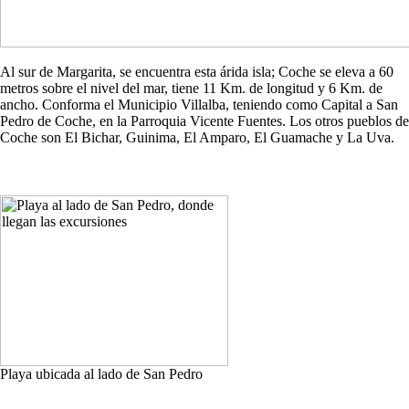
Al sur de Margarita, se encuentra esta árida isla; Coche se eleva a 60
metros sobre el nivel del mar, tiene 11 Km. de longitud y 6 Km. de
ancho. Conforma el Municipio Villalba, teniendo como Capital a San
Pedro de Coche, en la Parroquia Vicente Fuentes. Los otros pueblos de
Coche son El Bichar, Guinima, El Amparo, El Guamache y La Uva.
Playa ubicada al lado de San Pedro