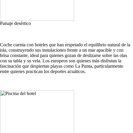
Paisaje desértico
Coche cuenta con hoteles que han respetado el equilibrio natural de la
isla, construyendo sus instalaciones frente a un mar apacible y con
brisa constante, ideal para quienes gozan de deslizarse sobre las olas
con su tabla y su vela. Los europeos son quienes más disfrutan la
fascinación que despiertan playas como La Punta, particularmente
entre quienes practican los deportes acuáticos.