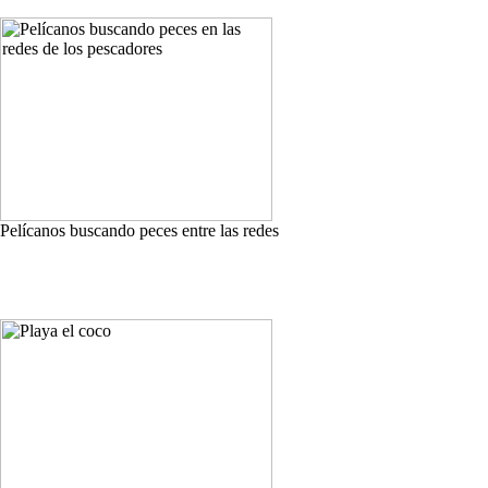
Pelícanos buscando peces entre las redes