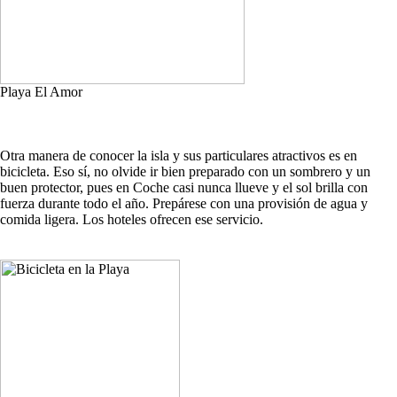
Playa El Amor
Otra manera de conocer la isla y sus particulares atractivos es en
bicicleta. Eso sí, no olvide ir bien preparado con un sombrero y un
buen protector, pues en Coche casi nunca llueve y el sol brilla con
fuerza durante todo el año. Prepárese con una provisión de agua y
comida ligera. Los hoteles ofrecen ese servicio.