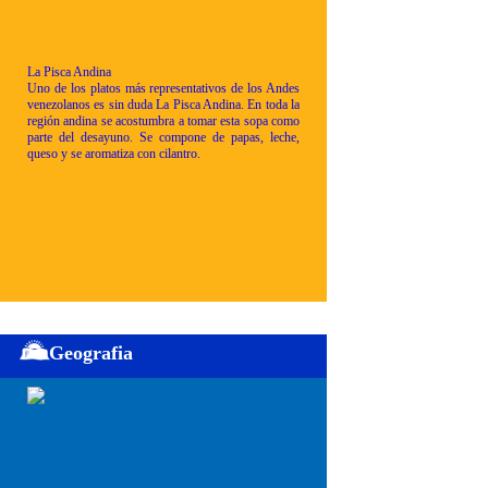
La Pisca Andina
Uno de los platos más representativos de los Andes
venezolanos es sin duda La Pisca Andina. En toda la
región andina se acostumbra a tomar esta sopa como
parte del desayuno. Se compone de papas, leche,
queso y se aromatiza con cilantro.
Geografia