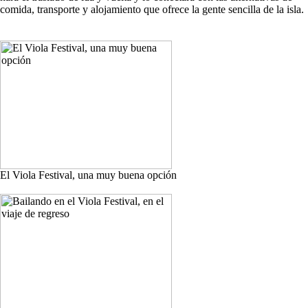
comida, transporte y alojamiento que ofrece la gente sencilla de la isla.
El Viola Festival, una muy buena opción