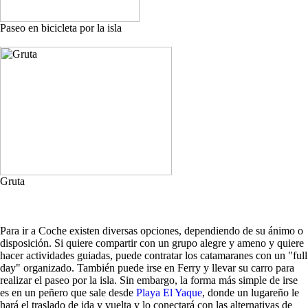
Paseo en bicicleta por la isla
Gruta
Para ir a Coche existen diversas opciones, dependiendo de su ánimo o
disposición. Si quiere compartir con un grupo alegre y ameno y quiere
hacer actividades guiadas, puede contratar los catamaranes con un "full
day" organizado. También puede irse en Ferry y llevar su carro para
realizar el paseo por la isla. Sin embargo, la forma más simple de irse
es en un peñero que sale desde
Playa El Yaque
, donde un lugareño le
hará el traslado de ida y vuelta y lo conectará con las alternativas de