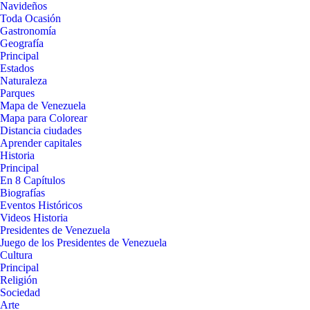
Navideños
Toda Ocasión
Gastronomía
Geografía
Principal
Estados
Naturaleza
Parques
Mapa de Venezuela
Mapa para Colorear
Distancia ciudades
Aprender capitales
Historia
Principal
En 8 Capítulos
Biografías
Eventos Históricos
Videos Historia
Presidentes de Venezuela
Juego de los Presidentes de Venezuela
Cultura
Principal
Religión
Sociedad
Arte