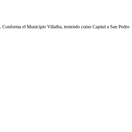
cho. Conforma el Municipio Villalba, teniendo como Capital a San Pedro