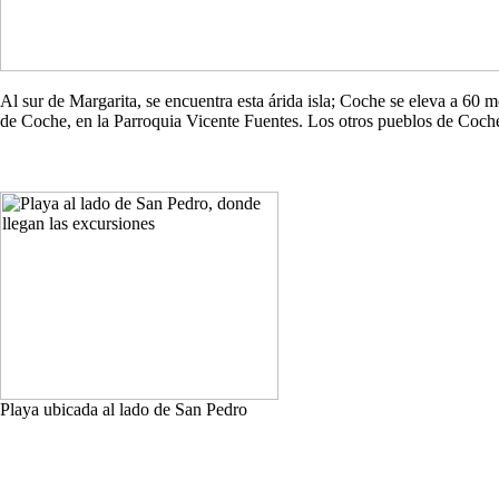
Al sur de Margarita, se encuentra esta árida isla; Coche se eleva a 60
de Coche, en la Parroquia Vicente Fuentes. Los otros pueblos de Co
Playa ubicada al lado de San Pedro