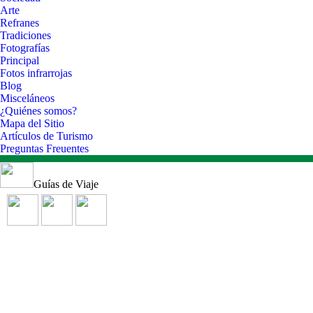
Arte
Refranes
Tradiciones
Fotografías
Principal
Fotos infrarrojas
Blog
Misceláneos
¿Quiénes somos?
Mapa del Sitio
Artículos de Turismo
Preguntas Freuentes
Guías de Viaje