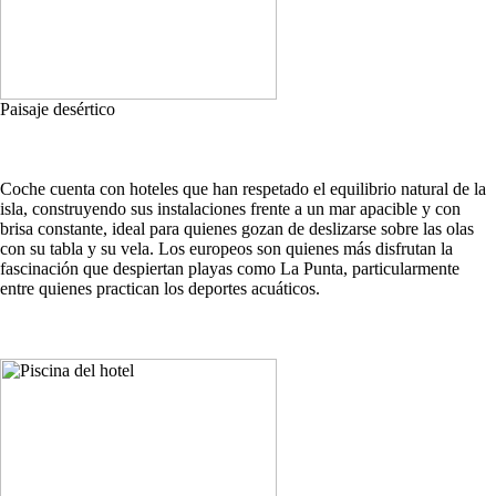
Paisaje desértico
Coche cuenta con hoteles que han respetado el equilibrio natural de la
isla, construyendo sus instalaciones frente a un mar apacible y con
brisa constante, ideal para quienes gozan de deslizarse sobre las olas
con su tabla y su vela. Los europeos son quienes más disfrutan la
fascinación que despiertan playas como La Punta, particularmente
entre quienes practican los deportes acuáticos.