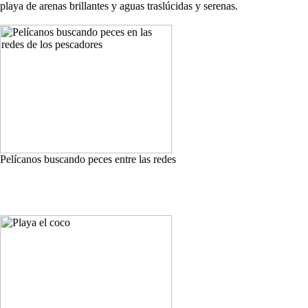
playa de arenas brillantes y aguas traslúcidas y serenas.
Pelícanos buscando peces entre las redes