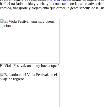
hará el traslado de ida y vuelta y lo conectará con las alternativas de
comida, transporte y alojamiento que ofrece la gente sencilla de la isla.
El Viola Festival, una muy buena opción