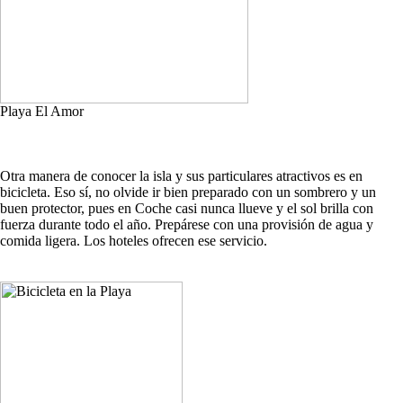
Playa El Amor
Otra manera de conocer la isla y sus particulares atractivos es en
bicicleta. Eso sí, no olvide ir bien preparado con un sombrero y un
buen protector, pues en Coche casi nunca llueve y el sol brilla con
fuerza durante todo el año. Prepárese con una provisión de agua y
comida ligera. Los hoteles ofrecen ese servicio.