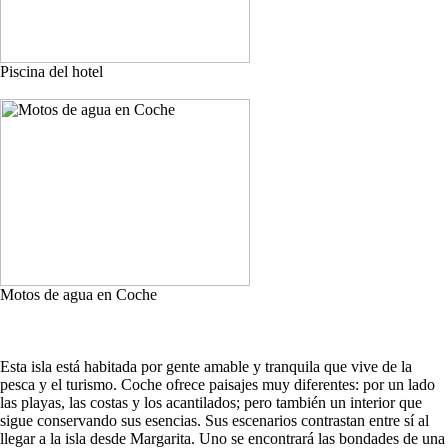
Piscina del hotel
Motos de agua en Coche
Esta isla está habitada por gente amable y tranquila que vive de la
pesca y el turismo. Coche ofrece paisajes muy diferentes: por un lado
las playas, las costas y los acantilados; pero también un interior que
sigue conservando sus esencias. Sus escenarios contrastan entre sí al
llegar a la isla desde Margarita. Uno se encontrará las bondades de una