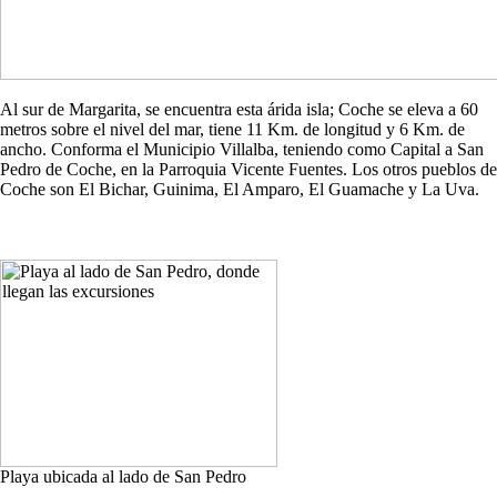
Al sur de Margarita, se encuentra esta árida isla; Coche se eleva a 60
metros sobre el nivel del mar, tiene 11 Km. de longitud y 6 Km. de
ancho. Conforma el Municipio Villalba, teniendo como Capital a San
Pedro de Coche, en la Parroquia Vicente Fuentes. Los otros pueblos de
Coche son El Bichar, Guinima, El Amparo, El Guamache y La Uva.
Playa ubicada al lado de San Pedro