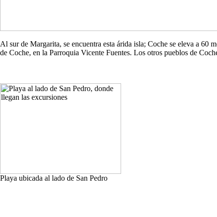
Al sur de Margarita, se encuentra esta árida isla; Coche se eleva a 60
de Coche, en la Parroquia Vicente Fuentes. Los otros pueblos de Co
Playa ubicada al lado de San Pedro