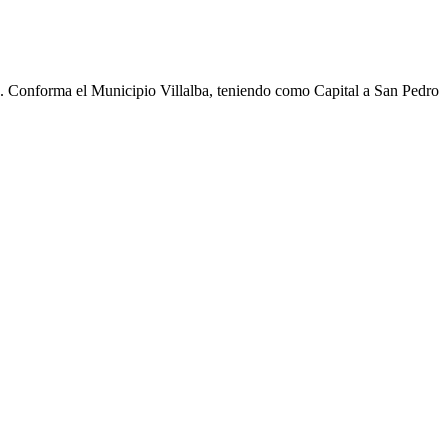
cho. Conforma el Municipio Villalba, teniendo como Capital a San Pedro