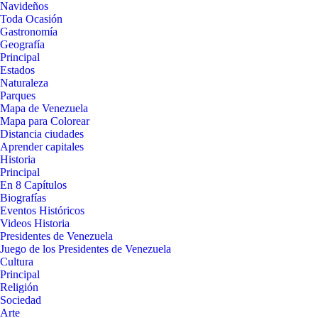
Navideños
Toda Ocasión
Gastronomía
Geografía
Principal
Estados
Naturaleza
Parques
Mapa de Venezuela
Mapa para Colorear
Distancia ciudades
Aprender capitales
Historia
Principal
En 8 Capítulos
Biografías
Eventos Históricos
Videos Historia
Presidentes de Venezuela
Juego de los Presidentes de Venezuela
Cultura
Principal
Religión
Sociedad
Arte