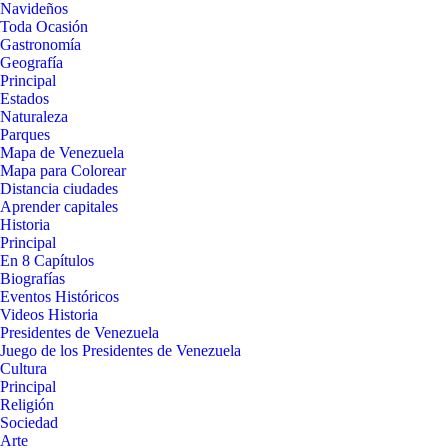
Navideños
Toda Ocasión
Gastronomía
Geografía
Principal
Estados
Naturaleza
Parques
Mapa de Venezuela
Mapa para Colorear
Distancia ciudades
Aprender capitales
Historia
Principal
En 8 Capítulos
Biografías
Eventos Históricos
Videos Historia
Presidentes de Venezuela
Juego de los Presidentes de Venezuela
Cultura
Principal
Religión
Sociedad
Arte