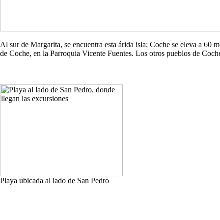
Al sur de Margarita, se encuentra esta árida isla; Coche se eleva a 60
de Coche, en la Parroquia Vicente Fuentes. Los otros pueblos de Co
Playa ubicada al lado de San Pedro