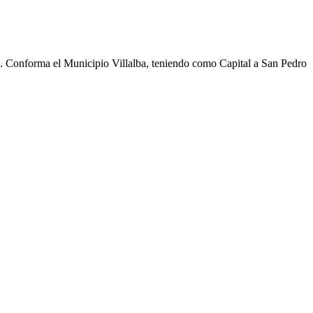
cho. Conforma el Municipio Villalba, teniendo como Capital a San Pedro