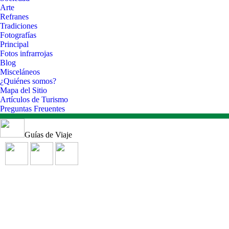
Arte
Refranes
Tradiciones
Fotografías
Principal
Fotos infrarrojas
Blog
Misceláneos
¿Quiénes somos?
Mapa del Sitio
Artículos de Turismo
Preguntas Freuentes
Guías de Viaje