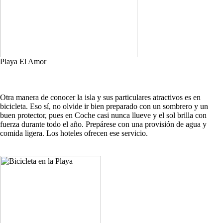
Playa El Amor
Otra manera de conocer la isla y sus particulares atractivos es en
bicicleta. Eso sí, no olvide ir bien preparado con un sombrero y un
buen protector, pues en Coche casi nunca llueve y el sol brilla con
fuerza durante todo el año. Prepárese con una provisión de agua y
comida ligera. Los hoteles ofrecen ese servicio.