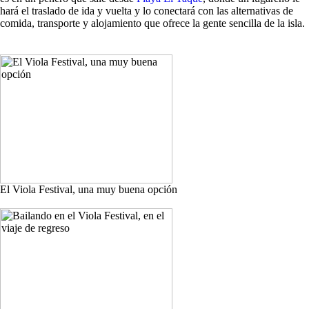
hará el traslado de ida y vuelta y lo conectará con las alternativas de
comida, transporte y alojamiento que ofrece la gente sencilla de la isla.
El Viola Festival, una muy buena opción