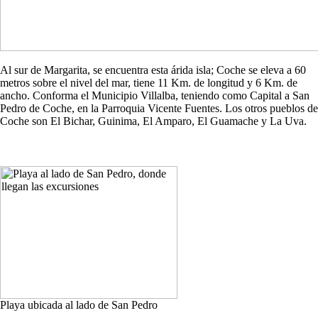
Al sur de Margarita, se encuentra esta árida isla; Coche se eleva a 60
metros sobre el nivel del mar, tiene 11 Km. de longitud y 6 Km. de
ancho. Conforma el Municipio Villalba, teniendo como Capital a San
Pedro de Coche, en la Parroquia Vicente Fuentes. Los otros pueblos de
Coche son El Bichar, Guinima, El Amparo, El Guamache y La Uva.
Playa ubicada al lado de San Pedro