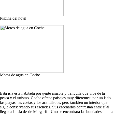
Piscina del hotel
Motos de agua en Coche
Esta isla está habitada por gente amable y tranquila que vive de la
pesca y el turismo. Coche ofrece paisajes muy diferentes: por un lado
las playas, las costas y los acantilados; pero también un interior que
sigue conservando sus esencias. Sus escenarios contrastan entre sí al
llegar a la isla desde Margarita. Uno se encontrará las bondades de una