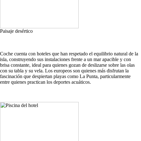
Paisaje desértico
Coche cuenta con hoteles que han respetado el equilibrio natural de la
isla, construyendo sus instalaciones frente a un mar apacible y con
brisa constante, ideal para quienes gozan de deslizarse sobre las olas
con su tabla y su vela. Los europeos son quienes más disfrutan la
fascinación que despiertan playas como La Punta, particularmente
entre quienes practican los deportes acuáticos.