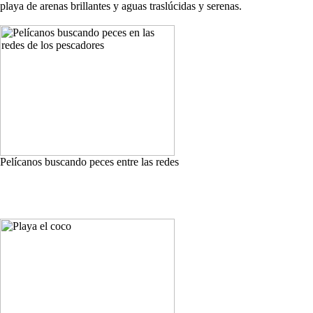
playa de arenas brillantes y aguas traslúcidas y serenas.
Pelícanos buscando peces entre las redes