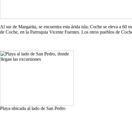
Al sur de Margarita, se encuentra esta árida isla; Coche se eleva a 60
de Coche, en la Parroquia Vicente Fuentes. Los otros pueblos de Co
Playa ubicada al lado de San Pedro