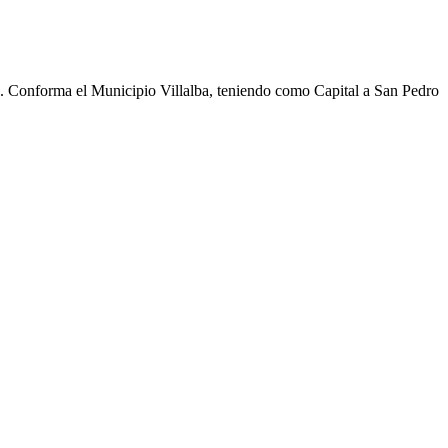
cho. Conforma el Municipio Villalba, teniendo como Capital a San Pedro