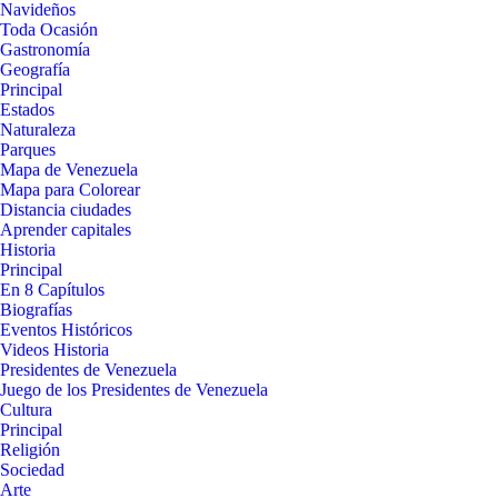
Navideños
Toda Ocasión
Gastronomía
Geografía
Principal
Estados
Naturaleza
Parques
Mapa de Venezuela
Mapa para Colorear
Distancia ciudades
Aprender capitales
Historia
Principal
En 8 Capítulos
Biografías
Eventos Históricos
Videos Historia
Presidentes de Venezuela
Juego de los Presidentes de Venezuela
Cultura
Principal
Religión
Sociedad
Arte