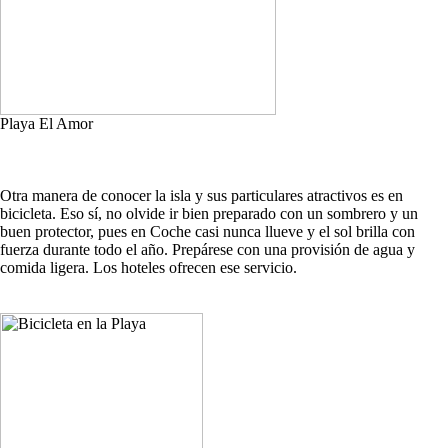
Playa El Amor
Otra manera de conocer la isla y sus particulares atractivos es en
bicicleta. Eso sí, no olvide ir bien preparado con un sombrero y un
buen protector, pues en Coche casi nunca llueve y el sol brilla con
fuerza durante todo el año. Prepárese con una provisión de agua y
comida ligera. Los hoteles ofrecen ese servicio.