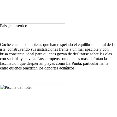
Paisaje desértico
Coche cuenta con hoteles que han respetado el equilibrio natural de la
isla, construyendo sus instalaciones frente a un mar apacible y con
brisa constante, ideal para quienes gozan de deslizarse sobre las olas
con su tabla y su vela. Los europeos son quienes más disfrutan la
fascinación que despiertan playas como La Punta, particularmente
entre quienes practican los deportes acuáticos.