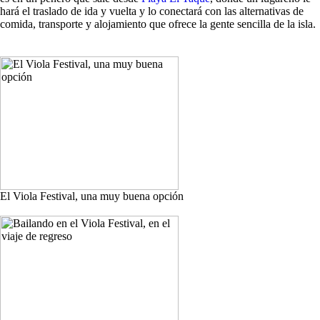
hará el traslado de ida y vuelta y lo conectará con las alternativas de
comida, transporte y alojamiento que ofrece la gente sencilla de la isla.
El Viola Festival, una muy buena opción