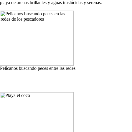
playa de arenas brillantes y aguas traslúcidas y serenas.
Pelícanos buscando peces entre las redes