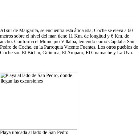
Al sur de Margarita, se encuentra esta árida isla; Coche se eleva a 60
metros sobre el nivel del mar, tiene 11 Km. de longitud y 6 Km. de
ancho. Conforma el Municipio Villalba, teniendo como Capital a San
Pedro de Coche, en la Parroquia Vicente Fuentes. Los otros pueblos de
Coche son El Bichar, Guinima, El Amparo, El Guamache y La Uva.
Playa ubicada al lado de San Pedro