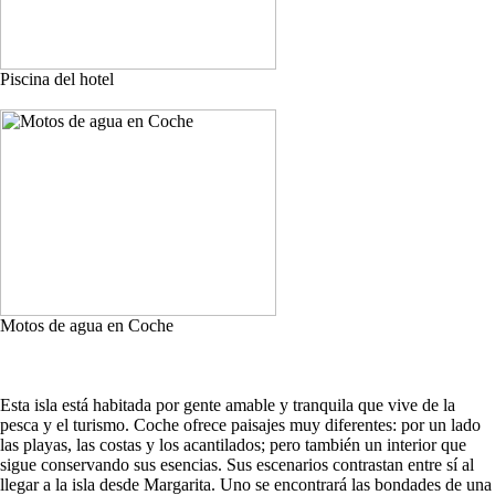
Piscina del hotel
Motos de agua en Coche
Esta isla está habitada por gente amable y tranquila que vive de la
pesca y el turismo. Coche ofrece paisajes muy diferentes: por un lado
las playas, las costas y los acantilados; pero también un interior que
sigue conservando sus esencias. Sus escenarios contrastan entre sí al
llegar a la isla desde Margarita. Uno se encontrará las bondades de una