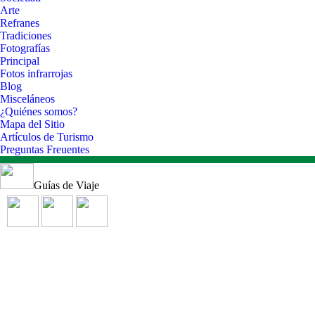
Arte
Refranes
Tradiciones
Fotografías
Principal
Fotos infrarrojas
Blog
Misceláneos
¿Quiénes somos?
Mapa del Sitio
Artículos de Turismo
Preguntas Freuentes
Guías de Viaje