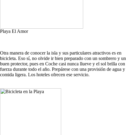
Playa El Amor
Otra manera de conocer la isla y sus particulares atractivos es en
bicicleta. Eso sí, no olvide ir bien preparado con un sombrero y un
buen protector, pues en Coche casi nunca llueve y el sol brilla con
fuerza durante todo el año. Prepárese con una provisión de agua y
comida ligera. Los hoteles ofrecen ese servicio.