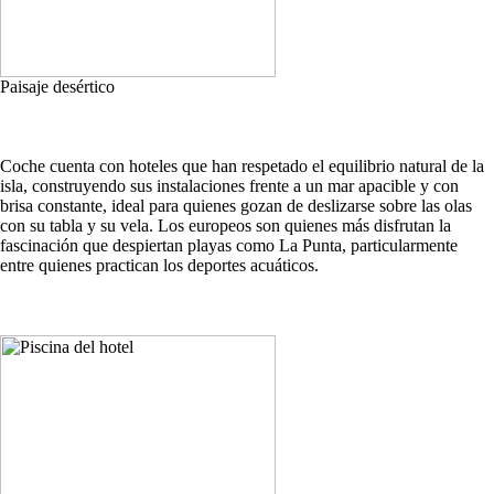
Paisaje desértico
Coche cuenta con hoteles que han respetado el equilibrio natural de la
isla, construyendo sus instalaciones frente a un mar apacible y con
brisa constante, ideal para quienes gozan de deslizarse sobre las olas
con su tabla y su vela. Los europeos son quienes más disfrutan la
fascinación que despiertan playas como La Punta, particularmente
entre quienes practican los deportes acuáticos.