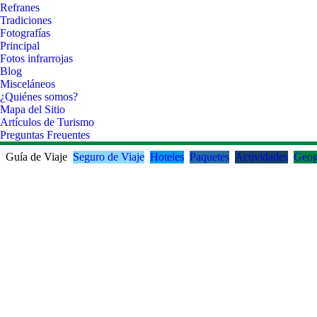
Refranes
Tradiciones
Fotografías
Principal
Fotos infrarrojas
Blog
Misceláneos
¿Quiénes somos?
Mapa del Sitio
Artículos de Turismo
Preguntas Freuentes
Guía de Viaje
Seguro de Viaje
Hoteles
Paquetes
Actividades
Geog