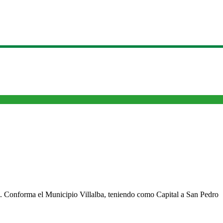
cho. Conforma el Municipio Villalba, teniendo como Capital a San Pedro