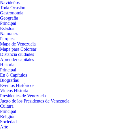
Navideños
Toda Ocasión
Gastronomía
Geografía
Principal
Estados
Naturaleza
Parques
Mapa de Venezuela
Mapa para Colorear
Distancia ciudades
Aprender capitales
Historia
Principal
En 8 Capítulos
Biografías
Eventos Históricos
Videos Historia
Presidentes de Venezuela
Juego de los Presidentes de Venezuela
Cultura
Principal
Religión
Sociedad
Arte