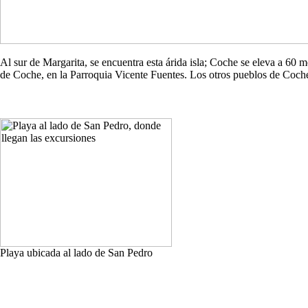
Al sur de Margarita, se encuentra esta árida isla; Coche se eleva a 60
de Coche, en la Parroquia Vicente Fuentes. Los otros pueblos de Co
Playa ubicada al lado de San Pedro