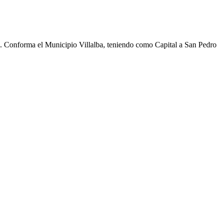
cho. Conforma el Municipio Villalba, teniendo como Capital a San Pedro