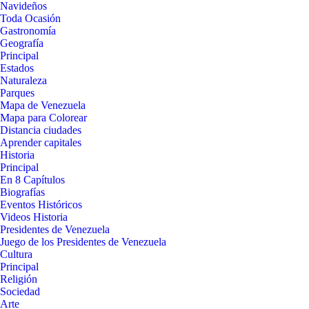
Navideños
Toda Ocasión
Gastronomía
Geografía
Principal
Estados
Naturaleza
Parques
Mapa de Venezuela
Mapa para Colorear
Distancia ciudades
Aprender capitales
Historia
Principal
En 8 Capítulos
Biografías
Eventos Históricos
Videos Historia
Presidentes de Venezuela
Juego de los Presidentes de Venezuela
Cultura
Principal
Religión
Sociedad
Arte