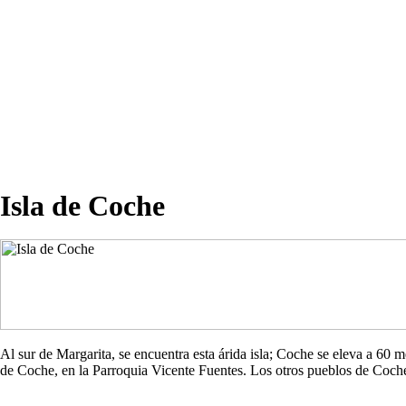
Isla de Coche
Al sur de Margarita, se encuentra esta árida isla; Coche se eleva a 60
de Coche, en la Parroquia Vicente Fuentes. Los otros pueblos de Co