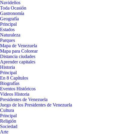
Navideños
Toda Ocasión
Gastronomía
Geografía
Principal
Estados
Naturaleza
Parques
Mapa de Venezuela
Mapa para Colorear
Distancia ciudades
Aprender capitales
Historia
Principal
En 8 Capítulos
Biografías
Eventos Históricos
Videos Historia
Presidentes de Venezuela
Juego de los Presidentes de Venezuela
Cultura
Principal
Religión
Sociedad
Arte