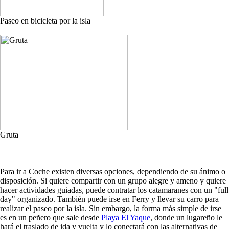
Paseo en bicicleta por la isla
Gruta
Para ir a Coche existen diversas opciones, dependiendo de su ánimo o
disposición. Si quiere compartir con un grupo alegre y ameno y quiere
hacer actividades guiadas, puede contratar los catamaranes con un "full
day" organizado. También puede irse en Ferry y llevar su carro para
realizar el paseo por la isla. Sin embargo, la forma más simple de irse
es en un peñero que sale desde
Playa El Yaque
, donde un lugareño le
hará el traslado de ida y vuelta y lo conectará con las alternativas de