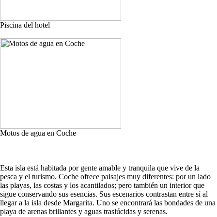
Piscina del hotel
Motos de agua en Coche
Esta isla está habitada por gente amable y tranquila que vive de la
pesca y el turismo. Coche ofrece paisajes muy diferentes: por un lado
las playas, las costas y los acantilados; pero también un interior que
sigue conservando sus esencias. Sus escenarios contrastan entre sí al
llegar a la isla desde Margarita. Uno se encontrará las bondades de una
playa de arenas brillantes y aguas traslúcidas y serenas.