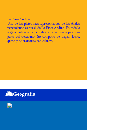
La Pisca Andina
Uno de los platos más representativos de los Andes
venezolanos es sin duda La Pisca Andina. En toda la
región andina se acostumbra a tomar esta sopa como
parte del desayuno. Se compone de papas, leche,
queso y se aromatiza con cilantro.
Geografia