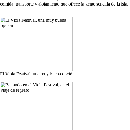
comida, transporte y alojamiento que ofrece la gente sencilla de la isla.
El Viola Festival, una muy buena opción