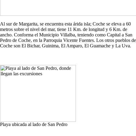
Al sur de Margarita, se encuentra esta árida isla; Coche se eleva a 60
metros sobre el nivel del mar, tiene 11 Km. de longitud y 6 Km. de
ancho. Conforma el Municipio Villalba, teniendo como Capital a San
Pedro de Coche, en la Parroquia Vicente Fuentes. Los otros pueblos de
Coche son El Bichar, Guinima, El Amparo, El Guamache y La Uva.
Playa ubicada al lado de San Pedro