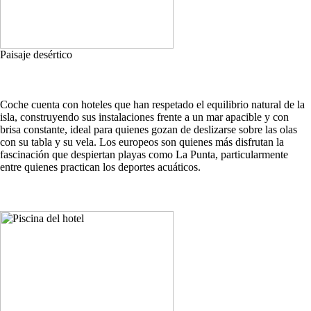
Paisaje desértico
Coche cuenta con hoteles que han respetado el equilibrio natural de la
isla, construyendo sus instalaciones frente a un mar apacible y con
brisa constante, ideal para quienes gozan de deslizarse sobre las olas
con su tabla y su vela. Los europeos son quienes más disfrutan la
fascinación que despiertan playas como La Punta, particularmente
entre quienes practican los deportes acuáticos.