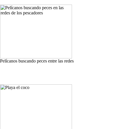
Pelícanos buscando peces entre las redes