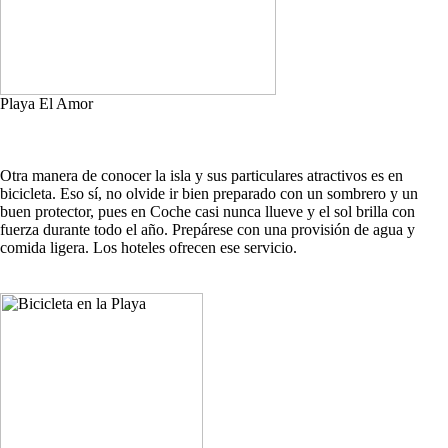
Playa El Amor
Otra manera de conocer la isla y sus particulares atractivos es en
bicicleta. Eso sí, no olvide ir bien preparado con un sombrero y un
buen protector, pues en Coche casi nunca llueve y el sol brilla con
fuerza durante todo el año. Prepárese con una provisión de agua y
comida ligera. Los hoteles ofrecen ese servicio.