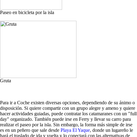
Paseo en bicicleta por la isla
Gruta
Para ir a Coche existen diversas opciones, dependiendo de su ánimo o
disposición. Si quiere compartir con un grupo alegre y ameno y quiere
hacer actividades guiadas, puede contratar los catamaranes con un "full
day" organizado. También puede irse en Ferry y llevar su carro para
realizar el paseo por la isla. Sin embargo, la forma más simple de irse
es en un peñero que sale desde
Playa El Yaque
, donde un lugareño le
hará el traslado de ida y vuelta y lo conectará con las alternativas de