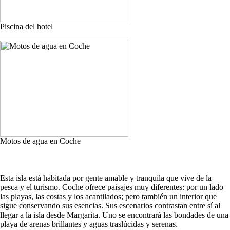
Piscina del hotel
Motos de agua en Coche
Esta isla está habitada por gente amable y tranquila que vive de la
pesca y el turismo. Coche ofrece paisajes muy diferentes: por un lado
las playas, las costas y los acantilados; pero también un interior que
sigue conservando sus esencias. Sus escenarios contrastan entre sí al
llegar a la isla desde Margarita. Uno se encontrará las bondades de una
playa de arenas brillantes y aguas traslúcidas y serenas.