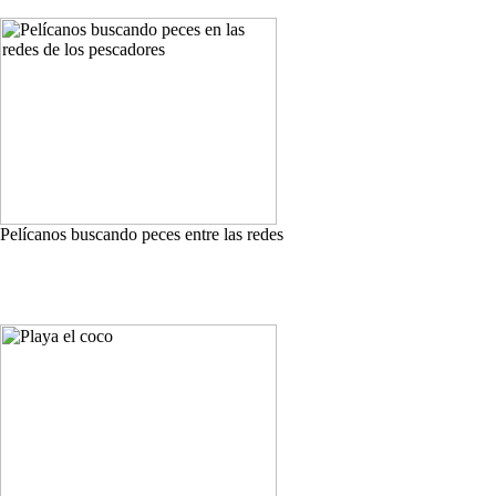
Pelícanos buscando peces entre las redes