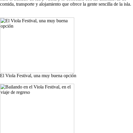
comida, transporte y alojamiento que ofrece la gente sencilla de la isla.
El Viola Festival, una muy buena opción