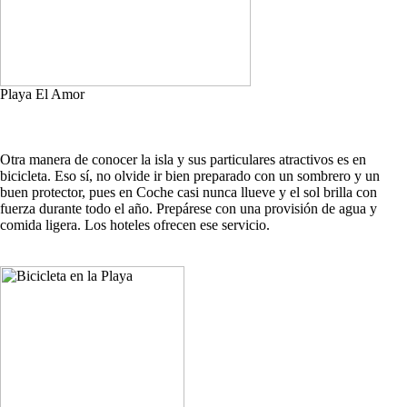
Playa El Amor
Otra manera de conocer la isla y sus particulares atractivos es en
bicicleta. Eso sí, no olvide ir bien preparado con un sombrero y un
buen protector, pues en Coche casi nunca llueve y el sol brilla con
fuerza durante todo el año. Prepárese con una provisión de agua y
comida ligera. Los hoteles ofrecen ese servicio.