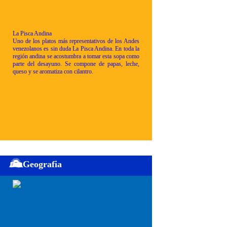
La Pisca Andina
Uno de los platos más representativos de los Andes
venezolanos es sin duda La Pisca Andina. En toda la
región andina se acostumbra a tomar esta sopa como
parte del desayuno. Se compone de papas, leche,
queso y se aromatiza con cilantro.
Geografia