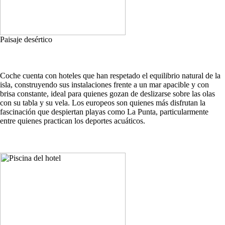
Paisaje desértico
Coche cuenta con hoteles que han respetado el equilibrio natural de la
isla, construyendo sus instalaciones frente a un mar apacible y con
brisa constante, ideal para quienes gozan de deslizarse sobre las olas
con su tabla y su vela. Los europeos son quienes más disfrutan la
fascinación que despiertan playas como La Punta, particularmente
entre quienes practican los deportes acuáticos.