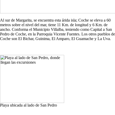
Al sur de Margarita, se encuentra esta árida isla; Coche se eleva a 60
metros sobre el nivel del mar, tiene 11 Km. de longitud y 6 Km. de
ancho. Conforma el Municipio Villalba, teniendo como Capital a San
Pedro de Coche, en la Parroquia Vicente Fuentes. Los otros pueblos de
Coche son El Bichar, Guinima, El Amparo, El Guamache y La Uva.
Playa ubicada al lado de San Pedro