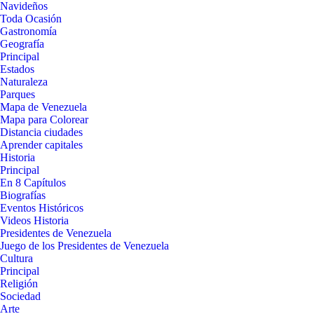
Navideños
Toda Ocasión
Gastronomía
Geografía
Principal
Estados
Naturaleza
Parques
Mapa de Venezuela
Mapa para Colorear
Distancia ciudades
Aprender capitales
Historia
Principal
En 8 Capítulos
Biografías
Eventos Históricos
Videos Historia
Presidentes de Venezuela
Juego de los Presidentes de Venezuela
Cultura
Principal
Religión
Sociedad
Arte