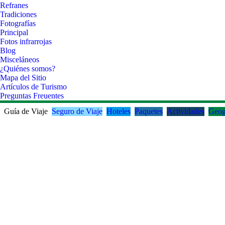
Refranes
Tradiciones
Fotografías
Principal
Fotos infrarrojas
Blog
Misceláneos
¿Quiénes somos?
Mapa del Sitio
Artículos de Turismo
Preguntas Freuentes
Guía de Viaje
Seguro de Viaje
Hoteles
Paquetes
Actividades
Geog