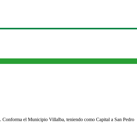
cho. Conforma el Municipio Villalba, teniendo como Capital a San Pedro