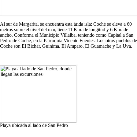
Al sur de Margarita, se encuentra esta árida isla; Coche se eleva a 60
metros sobre el nivel del mar, tiene 11 Km. de longitud y 6 Km. de
ancho. Conforma el Municipio Villalba, teniendo como Capital a San
Pedro de Coche, en la Parroquia Vicente Fuentes. Los otros pueblos de
Coche son El Bichar, Guinima, El Amparo, El Guamache y La Uva.
Playa ubicada al lado de San Pedro