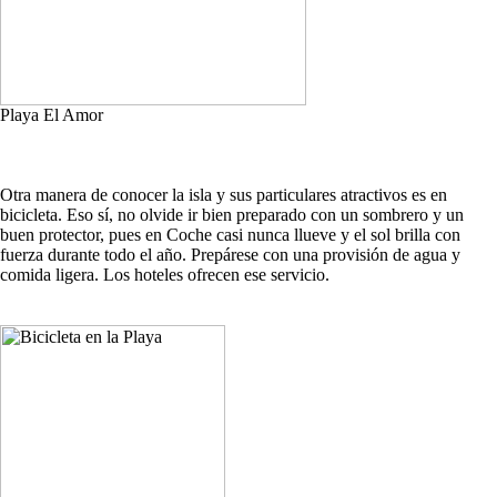
Playa El Amor
Otra manera de conocer la isla y sus particulares atractivos es en
bicicleta. Eso sí, no olvide ir bien preparado con un sombrero y un
buen protector, pues en Coche casi nunca llueve y el sol brilla con
fuerza durante todo el año. Prepárese con una provisión de agua y
comida ligera. Los hoteles ofrecen ese servicio.