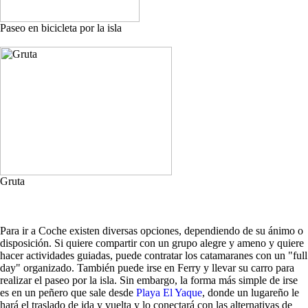
Paseo en bicicleta por la isla
Gruta
Para ir a Coche existen diversas opciones, dependiendo de su ánimo o
disposición. Si quiere compartir con un grupo alegre y ameno y quiere
hacer actividades guiadas, puede contratar los catamaranes con un "full
day" organizado. También puede irse en Ferry y llevar su carro para
realizar el paseo por la isla. Sin embargo, la forma más simple de irse
es en un peñero que sale desde
Playa El Yaque
, donde un lugareño le
hará el traslado de ida y vuelta y lo conectará con las alternativas de