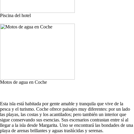
Piscina del hotel
Motos de agua en Coche
Esta isla está habitada por gente amable y tranquila que vive de la
pesca y el turismo. Coche ofrece paisajes muy diferentes: por un lado
las playas, las costas y los acantilados; pero también un interior que
sigue conservando sus esencias. Sus escenarios contrastan entre sí al
llegar a la isla desde Margarita. Uno se encontrará las bondades de una
playa de arenas brillantes y aguas traslúcidas y serenas.