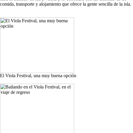
comida, transporte y alojamiento que ofrece la gente sencilla de la isla.
El Viola Festival, una muy buena opción