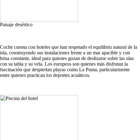
Paisaje desértico
Coche cuenta con hoteles que han respetado el equilibrio natural de la
isla, construyendo sus instalaciones frente a un mar apacible y con
brisa constante, ideal para quienes gozan de deslizarse sobre las olas
con su tabla y su vela. Los europeos son quienes más disfrutan la
fascinación que despiertan playas como La Punta, particularmente
entre quienes practican los deportes acuáticos.