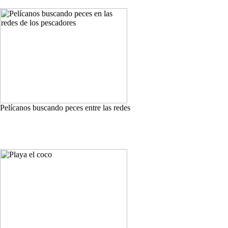
Pelícanos buscando peces entre las redes