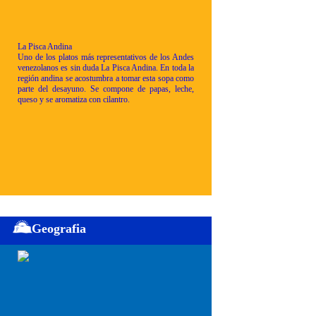
La Pisca Andina
Uno de los platos más representativos de los Andes
venezolanos es sin duda La Pisca Andina. En toda la
región andina se acostumbra a tomar esta sopa como
parte del desayuno. Se compone de papas, leche,
queso y se aromatiza con cilantro.
Geografia