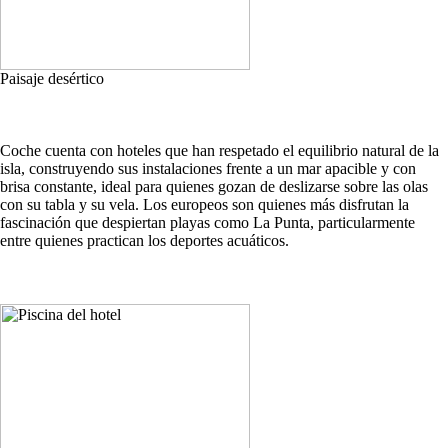
Paisaje desértico
Coche cuenta con hoteles que han respetado el equilibrio natural de la
isla, construyendo sus instalaciones frente a un mar apacible y con
brisa constante, ideal para quienes gozan de deslizarse sobre las olas
con su tabla y su vela. Los europeos son quienes más disfrutan la
fascinación que despiertan playas como La Punta, particularmente
entre quienes practican los deportes acuáticos.