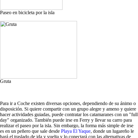
Paseo en bicicleta por la isla
Gruta
Para ir a Coche existen diversas opciones, dependiendo de su ánimo o
disposición. Si quiere compartir con un grupo alegre y ameno y quiere
hacer actividades guiadas, puede contratar los catamaranes con un "full
day" organizado. También puede irse en Ferry y llevar su carro para
realizar el paseo por la isla. Sin embargo, la forma más simple de irse
es en un peñero que sale desde
Playa El Yaque
, donde un lugareño le
hará el traslado de ida y vuelta y lo conectará con las alternativas de