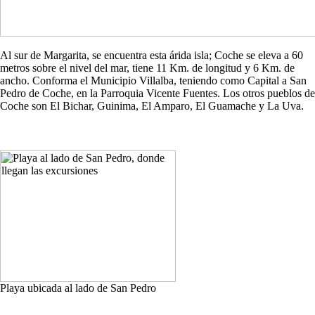
Al sur de Margarita, se encuentra esta árida isla; Coche se eleva a 60
metros sobre el nivel del mar, tiene 11 Km. de longitud y 6 Km. de
ancho. Conforma el Municipio Villalba, teniendo como Capital a San
Pedro de Coche, en la Parroquia Vicente Fuentes. Los otros pueblos de
Coche son El Bichar, Guinima, El Amparo, El Guamache y La Uva.
Playa ubicada al lado de San Pedro