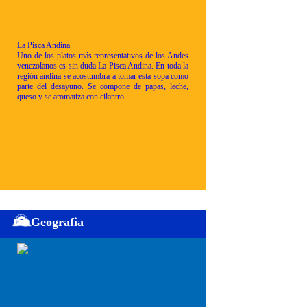
La Pisca Andina
Uno de los platos más representativos de los Andes
venezolanos es sin duda La Pisca Andina. En toda la
región andina se acostumbra a tomar esta sopa como
parte del desayuno. Se compone de papas, leche,
queso y se aromatiza con cilantro.
Geografia