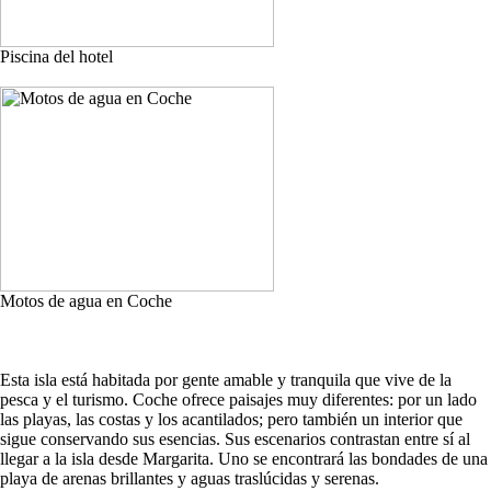
Piscina del hotel
Motos de agua en Coche
Esta isla está habitada por gente amable y tranquila que vive de la
pesca y el turismo. Coche ofrece paisajes muy diferentes: por un lado
las playas, las costas y los acantilados; pero también un interior que
sigue conservando sus esencias. Sus escenarios contrastan entre sí al
llegar a la isla desde Margarita. Uno se encontrará las bondades de una
playa de arenas brillantes y aguas traslúcidas y serenas.