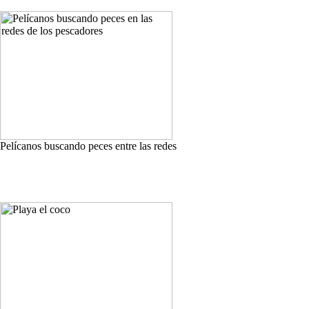
Pelícanos buscando peces entre las redes