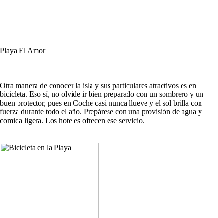
Playa El Amor
Otra manera de conocer la isla y sus particulares atractivos es en
bicicleta. Eso sí, no olvide ir bien preparado con un sombrero y un
buen protector, pues en Coche casi nunca llueve y el sol brilla con
fuerza durante todo el año. Prepárese con una provisión de agua y
comida ligera. Los hoteles ofrecen ese servicio.