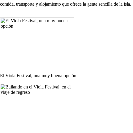
comida, transporte y alojamiento que ofrece la gente sencilla de la isla.
El Viola Festival, una muy buena opción