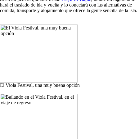
hará el traslado de ida y vuelta y lo conectará con las alternativas de
comida, transporte y alojamiento que ofrece la gente sencilla de la isla.
El Viola Festival, una muy buena opción