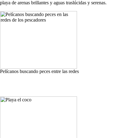
playa de arenas brillantes y aguas traslúcidas y serenas.
Pelícanos buscando peces entre las redes