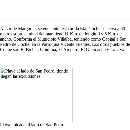
Al sur de Margarita, se encuentra esta árida isla; Coche se eleva a 60
metros sobre el nivel del mar, tiene 11 Km. de longitud y 6 Km. de
ancho. Conforma el Municipio Villalba, teniendo como Capital a San
Pedro de Coche, en la Parroquia Vicente Fuentes. Los otros pueblos de
Coche son El Bichar, Guinima, El Amparo, El Guamache y La Uva.
Playa ubicada al lado de San Pedro