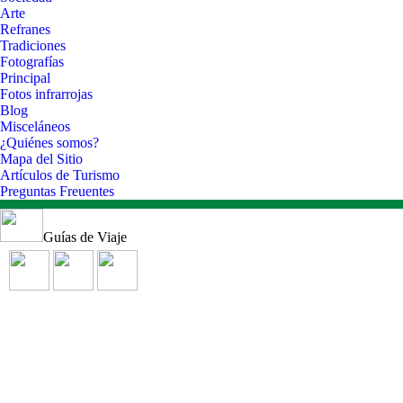
Arte
Refranes
Tradiciones
Fotografías
Principal
Fotos infrarrojas
Blog
Misceláneos
¿Quiénes somos?
Mapa del Sitio
Artículos de Turismo
Preguntas Freuentes
Guías de Viaje