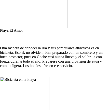
Playa El Amor
Otra manera de conocer la isla y sus particulares atractivos es en
bicicleta. Eso sí, no olvide ir bien preparado con un sombrero y un
buen protector, pues en Coche casi nunca llueve y el sol brilla con
fuerza durante todo el año. Prepárese con una provisión de agua y
comida ligera. Los hoteles ofrecen ese servicio.