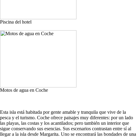
Piscina del hotel
Motos de agua en Coche
Esta isla está habitada por gente amable y tranquila que vive de la
pesca y el turismo. Coche ofrece paisajes muy diferentes: por un lado
las playas, las costas y los acantilados; pero también un interior que
sigue conservando sus esencias. Sus escenarios contrastan entre sí al
llegar a la isla desde Margarita. Uno se encontrará las bondades de una